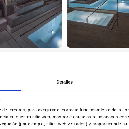
Detalles
s
 de terceros, para asegurar el correcto funcionamiento del sitio
ncia en nuestro sitio web, mostrarle anuncios relacionados con s
egación (por ejemplo, sitios web visitados) y proporcionarle fu