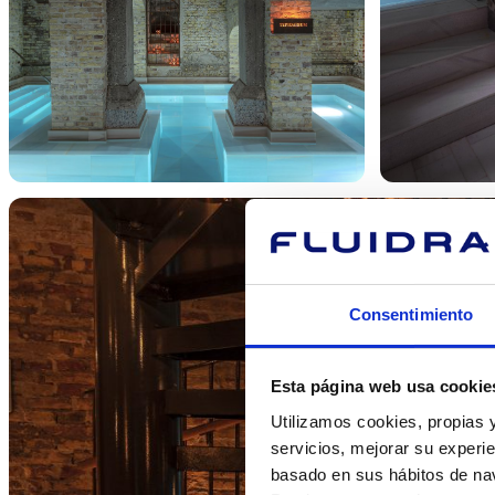
Consentimiento
Esta página web usa cookie
Utilizamos cookies, propias y
servicios, mejorar su experie
basado en sus hábitos de nav