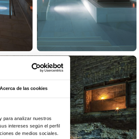
Acerca de las cookies
 y para analizar nuestros
us intereses según el perfil
nciones de medios sociales.