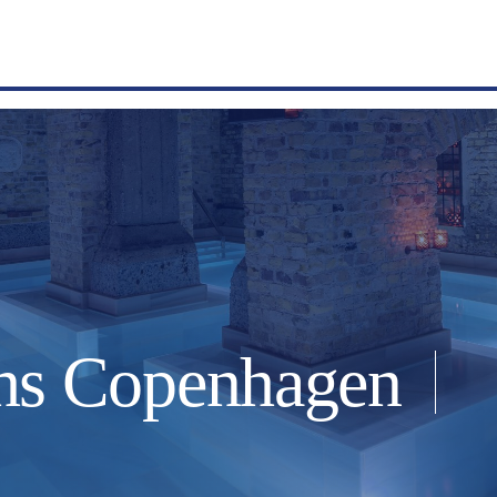
ths Copenhagen