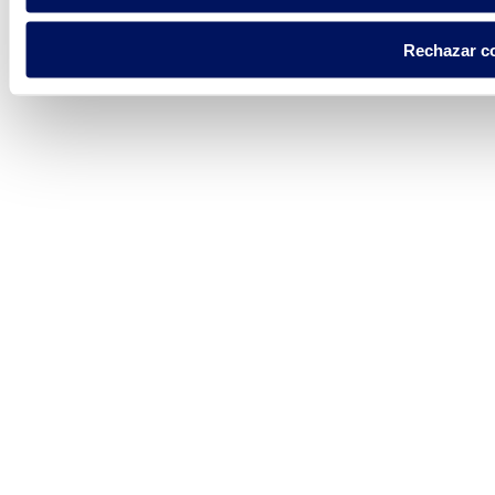
Rechazar c