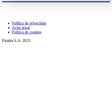
Política de privacidad
Aviso legal
Política de cookies
Fluidra S.A. 2025