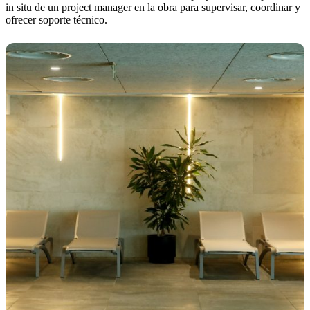
in situ de un project manager en la obra para supervisar, coordinar y
ofrecer soporte técnico.