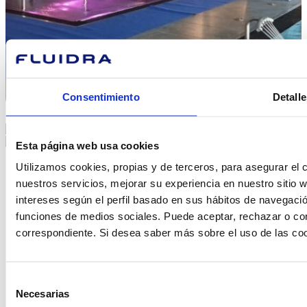
Consentimiento
Detalle
Esta página web usa cookies
Utilizamos cookies, propias y de terceros, para asegurar el c
nuestros servicios, mejorar su experiencia en nuestro sitio
intereses según el perfil basado en sus hábitos de navegació
funciones de medios sociales. Puede aceptar, rechazar o conf
correspondiente. Si desea saber más sobre el uso de las co
Selección
¿En qué
Necesarias
de