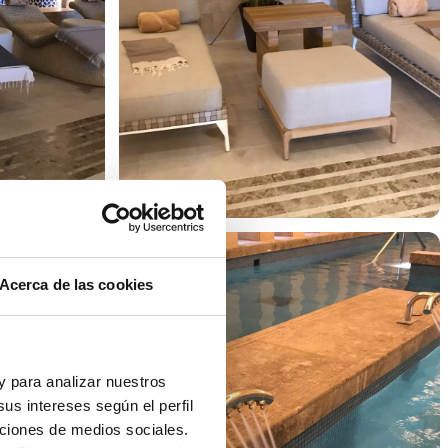
Acerca de las cookies
 y para analizar nuestros
us intereses según el perfil
nciones de medios sociales.