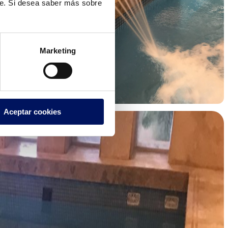
te. Si desea saber más sobre
Marketing
Aceptar cookies