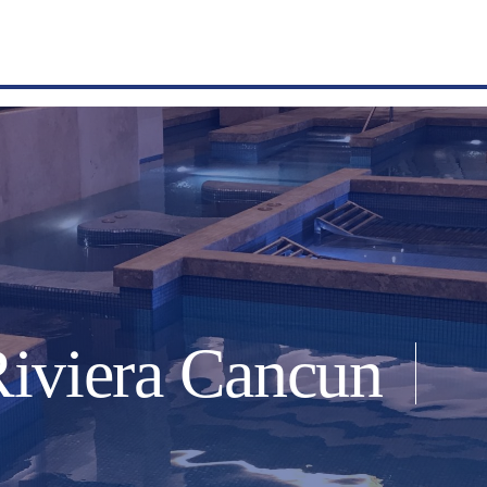
Riviera Cancun