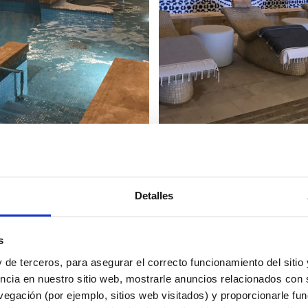
Detalles
s
 de terceros, para asegurar el correcto funcionamiento del sitio
ncia en nuestro sitio web, mostrarle anuncios relacionados con s
egación (por ejemplo, sitios web visitados) y proporcionarle fu