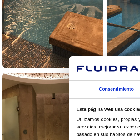
Consentimiento
Esta página web usa cookie
Utilizamos cookies, propias y
servicios, mejorar su experie
basado en sus hábitos de nav