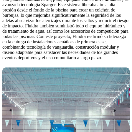
avanzada tecnología Sparger. Este sistema liberaba aire a alta
presión desde el fondo de la piscina para crear un colchón de
burbujas, lo que mejoraba significativamente la seguridad de los
atletas al suavizar los aterrizajes durante los saltos y reducir el riesgo
de impacto. Fluidra también suministró todo el equipo hidráulico y
de tratamiento de agua, así como los accesorios de competición para
todas las piscinas. Con este proyecto, Fluidra reafirmó su liderazgo
en la entrega de instalaciones acuáticas de primera clase,
combinando tecnología de vanguardia, construcción modular y
diseño adaptable para satisfacer las necesidades de los grandes
eventos deportivos y el uso comunitario a largo plazo.