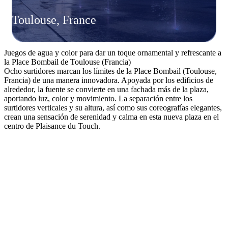
Toulouse, France
Juegos de agua y color para dar un toque ornamental y refrescante a
la Place Bombail de Toulouse (Francia)
Ocho surtidores marcan los límites de la Place Bombail (Toulouse,
Francia) de una manera innovadora. Apoyada por los edificios de
alrededor, la fuente se convierte en una fachada más de la plaza,
aportando luz, color y movimiento. La separación entre los
surtidores verticales y su altura, así como sus coreografías elegantes,
crean una sensación de serenidad y calma en esta nueva plaza en el
centro de Plaisance du Touch.
¿En qué