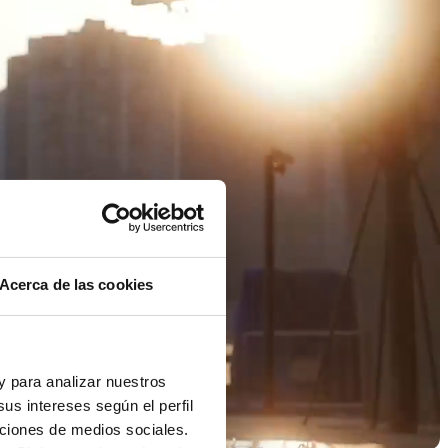
Acerca de las cookies
 y para analizar nuestros
us intereses según el perfil
nciones de medios sociales.