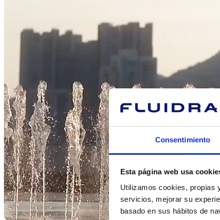
Consentimiento
Esta página web usa cookie
Utilizamos cookies, propias y
servicios, mejorar su experie
basado en sus hábitos de nav