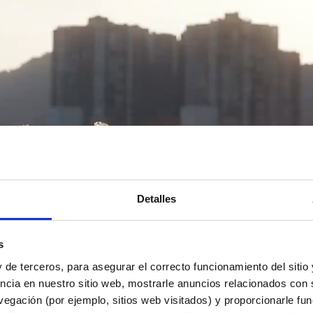
Detalles
s
 de terceros, para asegurar el correcto funcionamiento del sitio
ncia en nuestro sitio web, mostrarle anuncios relacionados con s
egación (por ejemplo, sitios web visitados) y proporcionarle fu