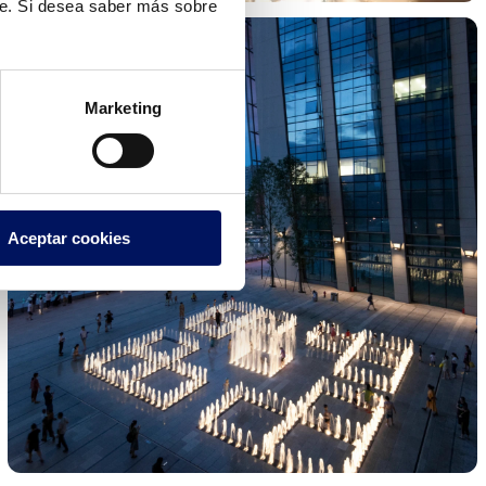
te. Si desea saber más sobre
Marketing
Aceptar cookies