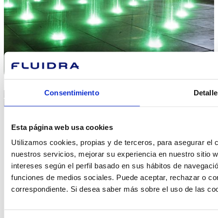
Consentimiento
Detalle
Esta página web usa cookies
Utilizamos cookies, propias y de terceros, para asegurar el c
nuestros servicios, mejorar su experiencia en nuestro sitio
intereses según el perfil basado en sus hábitos de navegació
funciones de medios sociales. Puede aceptar, rechazar o conf
correspondiente. Si desea saber más sobre el uso de las co
¿En qué