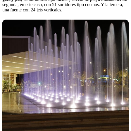
segunda, en este caso, con 51 surtidores tipo cosmos. Y la tercera,
una fuente con 24 jets verticales.