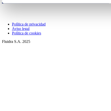
Política de privacidad
Aviso legal
Política de cookies
Fluidra S.A. 2025