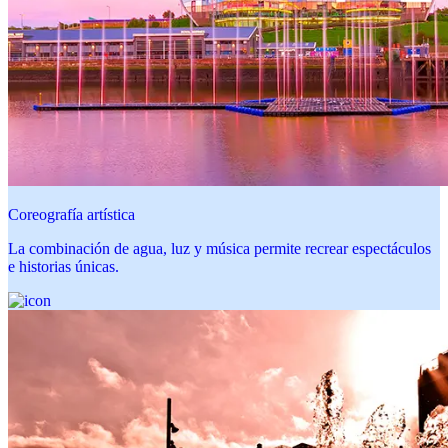
Coreografía artística
La combinación de agua, luz y música permite recrear espectáculos
e historias únicas.