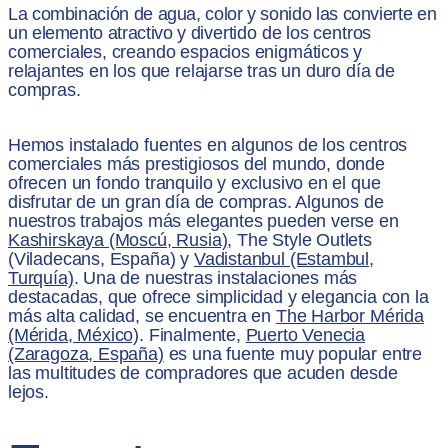
La combinación de agua, color y sonido las convierte en
un elemento atractivo y divertido de los centros
comerciales, creando espacios enigmáticos y
relajantes en los que relajarse tras un duro día de
compras.
Hemos instalado fuentes en algunos de los centros
comerciales más prestigiosos del mundo, donde
ofrecen un fondo tranquilo y exclusivo en el que
disfrutar de un gran día de compras. Algunos de
nuestros trabajos más elegantes pueden verse en
Kashirskaya (Moscú, Rusia)
, The Style Outlets
(Viladecans, España) y
Vadistanbul (Estambul,
Turquía)
. Una de nuestras instalaciones más
destacadas, que ofrece simplicidad y elegancia con la
más alta calidad, se encuentra en
The Harbor Mérida
(Mérida, México)
. Finalmente,
Puerto Venecia
(Zaragoza, España)
es una fuente muy popular entre
las multitudes de compradores que acuden desde
lejos.