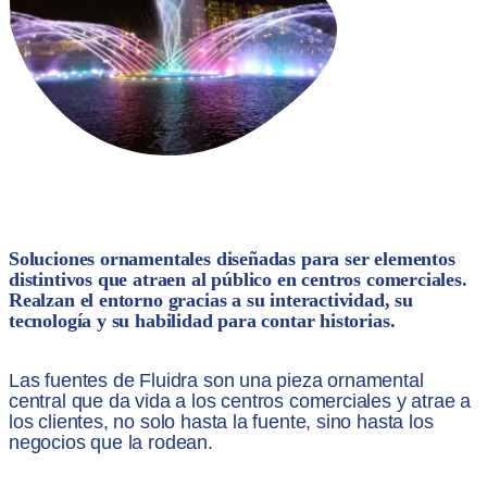
Soluciones ornamentales diseñadas para ser elementos
distintivos que atraen al público en centros comerciales.
Realzan el entorno gracias a su interactividad, su
tecnología y su habilidad para contar historias.
Las fuentes de Fluidra son una pieza ornamental
central que da vida a los centros comerciales y atrae a
los clientes, no solo hasta la fuente, sino hasta los
negocios que la rodean.