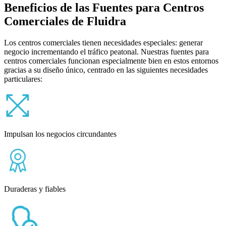
Beneficios de las Fuentes para Centros
Comerciales de Fluidra
Los centros comerciales tienen necesidades especiales: generar
negocio incrementando el tráfico peatonal. Nuestras fuentes para
centros comerciales funcionan especialmente bien en estos entornos
gracias a su diseño único, centrado en las siguientes necesidades
particulares:
Impulsan los negocios circundantes
Duraderas y fiables