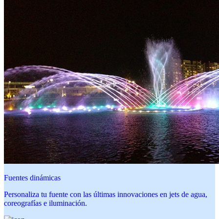
Fuentes dinámicas
Personaliza tu fuente con las últimas innovaciones en jets de agua,
coreografías e iluminación.