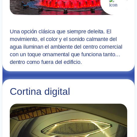
Una opción clásica que siempre deleita. El
movimiento, el color y el sonido calmante del
agua iluminan el ambiente del centro comercial
con un toque ornamental que funciona tanto
dentro como fuera del edificio.
Cortina digital