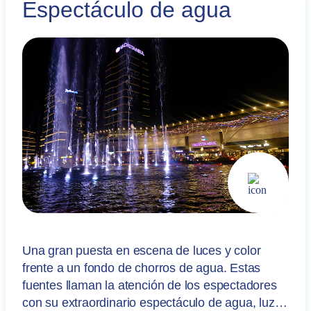
Espectáculo de agua
Una gran puesta en escena de luces y color
frente a un fondo de chorros de agua. Estas
fuentes llaman la atención de los espectadores
con su extraordinario espectáculo de agua, luz,