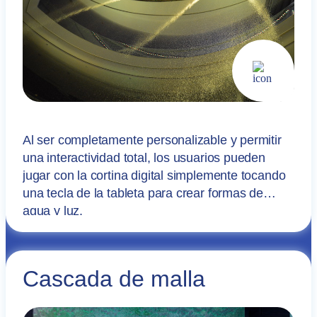
Al ser completamente personalizable y permitir
una interactividad total, los usuarios pueden
jugar con la cortina digital simplemente tocando
una tecla de la tableta para crear formas de
agua y luz.
Cascada de malla