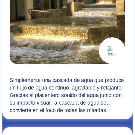
Simplemente una cascada de agua que produce
un flujo de agua continuo, agradable y relajante.
Gracias al placentero sonido del agua junto con
su impacto visual, la cascada de agua se
convierte en el foco de todas las miradas.