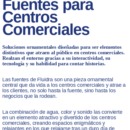
Fuentes para
Centros
Comerciales
Soluciones ornamentales diseñadas para ser elementos
distintivos que atraen al público en centros comerciales.
Realzan el entorno gracias a su interactividad, su
tecnología y su habilidad para contar historias.
Las fuentes de Fluidra son una pieza ornamental
central que da vida a los centros comerciales y atrae a
los clientes, no solo hasta la fuente, sino hasta los
negocios que la rodean.
La combinación de agua, color y sonido las convierte
en un elemento atractivo y divertido de los centros
comerciales, creando espacios enigmáticos y
relajantes en los que relajarse tras un duro día de