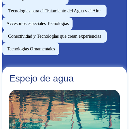
Tecnologías para el Tratamiento del Agua y el Aire
Accesorios especiales Tecnologías
Conectividad y Tecnologías que crean experiencias
Tecnologías Ornamentales
Espejo de agua