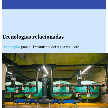
Tecnologías relacionadas
Tecnologías
para el Tratamiento del Agua y el Aire