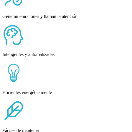
Generan emociones y llaman la atención
Inteligentes y automatizadas
Eficientes energéticamente
Fáciles de mantener