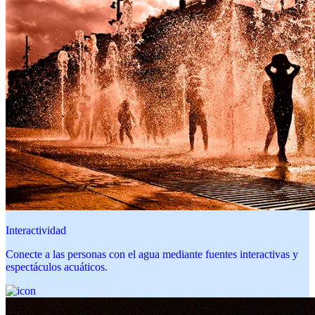
Interactividad
Conecte a las personas con el agua mediante fuentes interactivas y
espectáculos acuáticos.