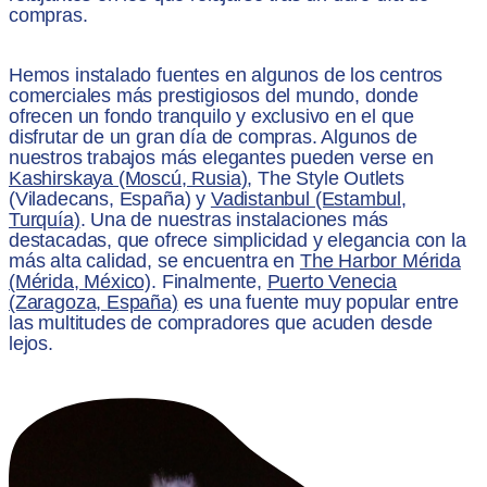
compras.
Hemos instalado fuentes en algunos de los centros
comerciales más prestigiosos del mundo, donde
ofrecen un fondo tranquilo y exclusivo en el que
disfrutar de un gran día de compras. Algunos de
nuestros trabajos más elegantes pueden verse en
Kashirskaya (Moscú, Rusia)
, The Style Outlets
(Viladecans, España) y
Vadistanbul (Estambul,
Turquía)
. Una de nuestras instalaciones más
destacadas, que ofrece simplicidad y elegancia con la
más alta calidad, se encuentra en
The Harbor Mérida
(Mérida, México)
. Finalmente,
Puerto Venecia
(Zaragoza, España)
es una fuente muy popular entre
las multitudes de compradores que acuden desde
lejos.