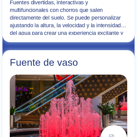
Fuentes divertidas, interactivas y
multifuncionales con chorros que salen
directamente del suelo. Se puede personalizar
ajustando la altura, la velocidad y la intensidad
del agua para crear una experiencia excitante y
dinámica.
Fuente de vaso