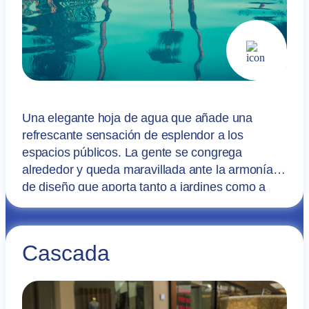
Una elegante hoja de agua que añade una
refrescante sensación de esplendor a los
espacios públicos. La gente se congrega
alrededor y queda maravillada ante la armonía
de diseño que aporta tanto a jardines como a
espacios interiores.
Cascada