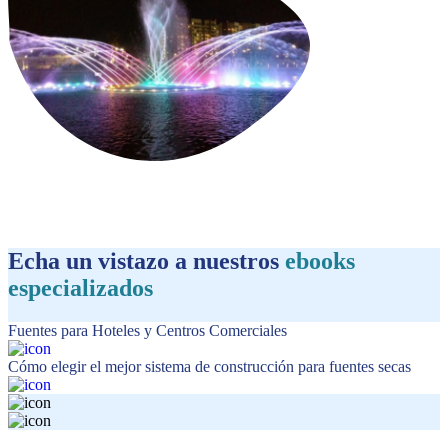
Echa un vistazo a nuestros
ebooks
especializados
Fuentes para Hoteles y Centros Comerciales
Cómo elegir el mejor sistema de construcción para fuentes secas