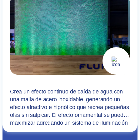
Crea un efecto continuo de caída de agua con
una malla de acero inoxidable, generando un
efecto atractivo e hipnótico que recrea pequeñas
olas sin salpicar. El efecto ornamental se puede
maximizar agregando un sistema de iluminación
o proyección digital.