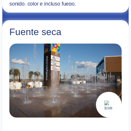
sonido, color e incluso fuego.
Fuente seca