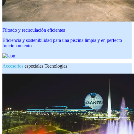
Filtrado y recirculación eficientes
Eficiencia y sostenibilidad para una piscina limpia y en perfecto
funcionamiento.
Accesorios
especiales Tecnologías