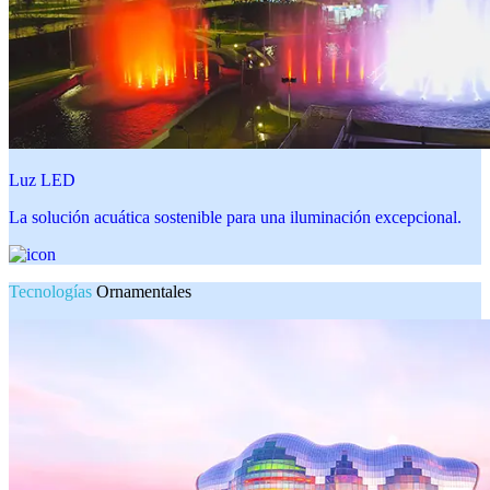
Luz LED
La solución acuática sostenible para una iluminación excepcional.
Tecnologías
Ornamentales