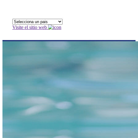
Visite el sitio web