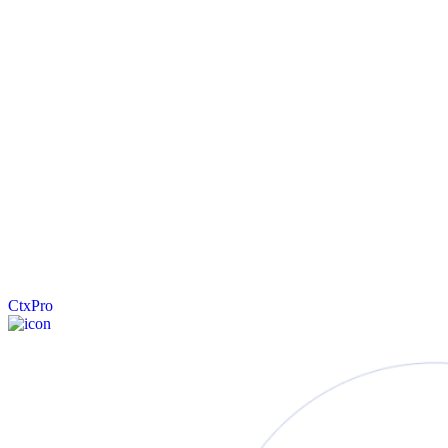
CtxPro