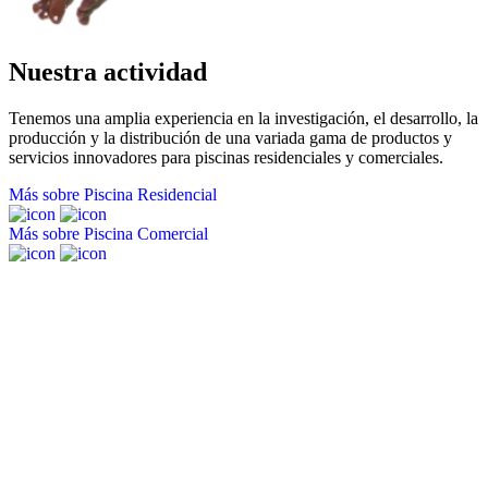
Nuestra actividad
Tenemos una amplia experiencia en la investigación, el desarrollo, la
producción y la distribución de una variada gama de productos y
servicios innovadores para piscinas residenciales y comerciales.
Más sobre
Piscina Residencial
Más sobre
Piscina Comercial