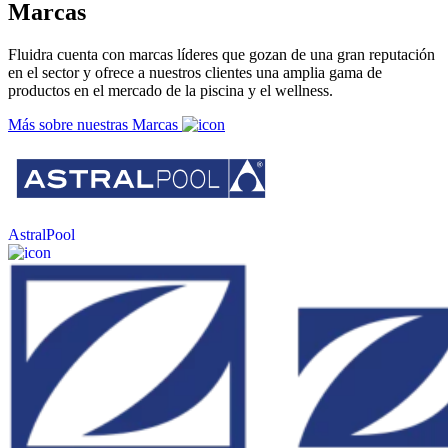
Marcas
Fluidra cuenta con marcas líderes que gozan de una gran reputación
en el sector y ofrece a nuestros clientes una amplia gama de
productos en el mercado de la piscina y el wellness.
Más sobre nuestras Marcas
AstralPool