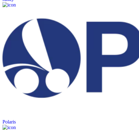
Polaris