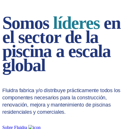
Somos
líderes
en
el sector de la
piscina a escala
global
Fluidra fabrica y/o distribuye prácticamente todos los
componentes necesarios para la construcción,
renovación, mejora y mantenimiento de piscinas
residenciales y comerciales.
Sobre Fluidra