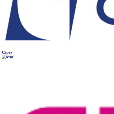
Cepex