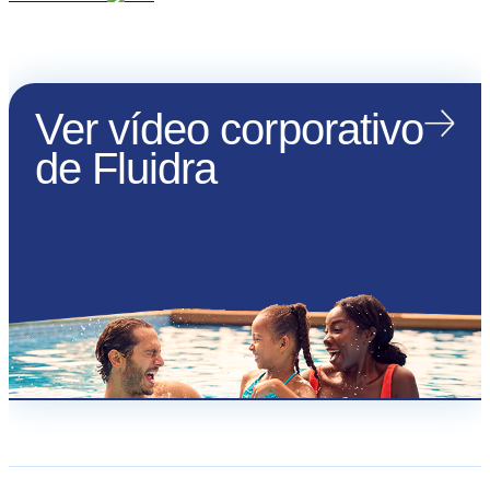
Ver vídeo corporativo
de Fluidra