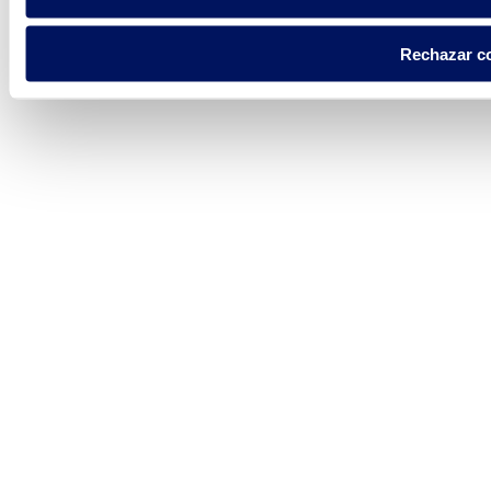
Rechazar c