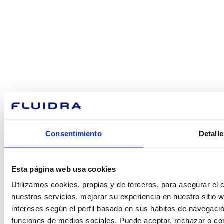
¿En qué
podemos
ayudarte?
Consentimiento
Detalle
Contacto
Esta página web usa cookies
Utilizamos cookies, propias y de terceros, para asegurar el c
nuestros servicios, mejorar su experiencia en nuestro sitio
intereses según el perfil basado en sus hábitos de navegació
Encuentre Fluidra
funciones de medios sociales. Puede aceptar, rechazar o conf