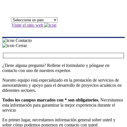
Visite el sitio web
Contacto
Cerrar
¿Tiene alguna pregunta? Rellene el formulario y póngase en
contacto con uno de nuestros expertos
Nuestro equipo está especializado en la prestación de servicios de
asesoramiento y apoyo para el desarrollo de proyectos acuáticos en
diferentes sectores.
Todos los campos marcados con * son obligatorios.
Necesitamos
esta información para garantizar la mejor experiencia durante el
servicio
En primer lugar, necesitamos información general sobre usted y
sobre cómo podemos ponernos en contacto con usted