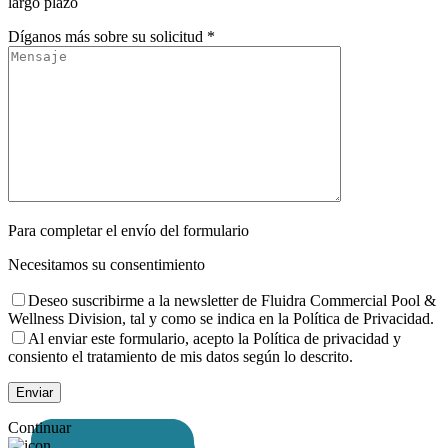
largo plazo
Díganos más sobre su solicitud *
Para completar el envío del formulario
Necesitamos su consentimiento
Deseo suscribirme a la newsletter de Fluidra Commercial Pool &
Wellness Division, tal y como se indica en la Política de Privacidad.
Al enviar este formulario, acepto la Política de privacidad y
consiento el tratamiento de mis datos según lo descrito.
Continuar