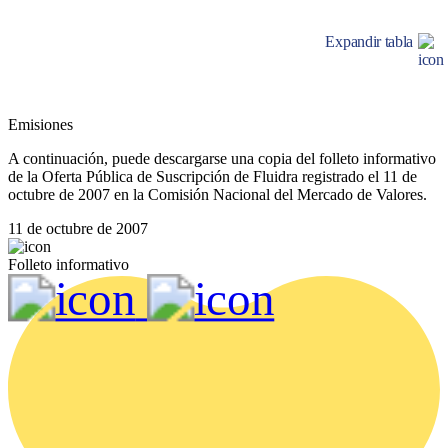
Expandir tabla
Emisiones
A continuación, puede descargarse una copia del folleto informativo
de la Oferta Pública de Suscripción de Fluidra registrado el 11 de
octubre de 2007 en la Comisión Nacional del Mercado de Valores.
11 de octubre de 2007
Folleto informativo