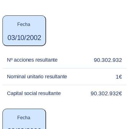
Fecha
03/10/2002
90.302.932
Nº acciones resultante
1€
Nominal unitario resultante
90.302.932€
Capital social resultante
Fecha