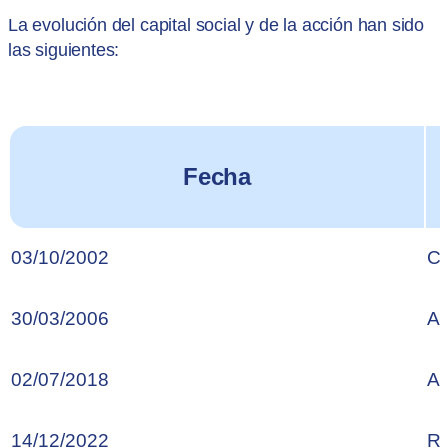
La evolución del capital social y de la acción han sido
las siguientes:
Fecha
03/10/2002
Ca
30/03/2006
Au
02/07/2018
Au
14/12/2022
Re