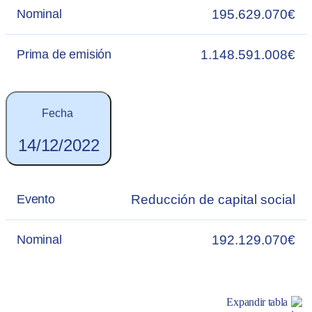
195.629.070€
Nominal
1.148.591.008€
Prima de emisión
Fecha
14/12/2022
Reducción de capital social
Evento
192.129.070€
Nominal
Expandir tabla