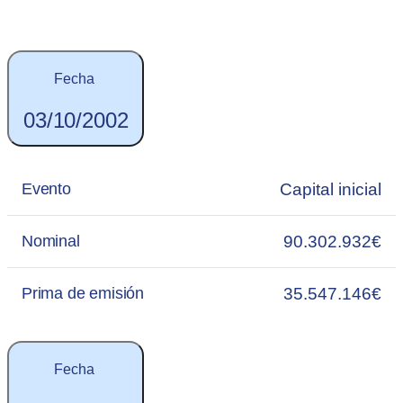
Fecha
03/10/2002
Capital inicial
Evento
90.302.932€
Nominal
35.547.146€
Prima de emisión
Fecha