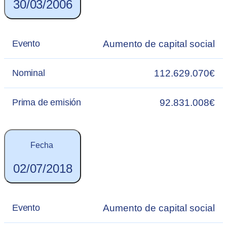
30/03/2006
Aumento de capital social
Evento
112.629.070€
Nominal
92.831.008€
Prima de emisión
Fecha
02/07/2018
Aumento de capital social
Evento