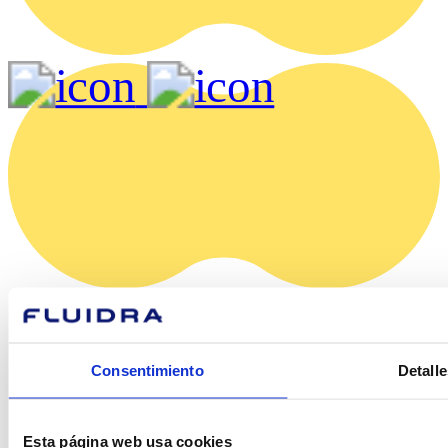
1.85 MB
Consentimiento
Detalle
Esta página web usa cookies