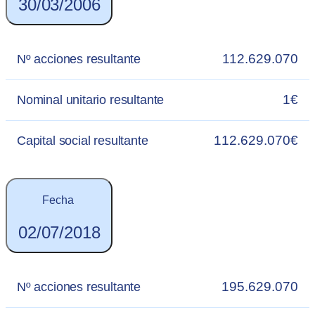
30/03/2006
112.629.070
Nº acciones resultante
1€
Nominal unitario resultante
112.629.070€
Capital social resultante
Fecha
02/07/2018
195.629.070
Nº acciones resultante