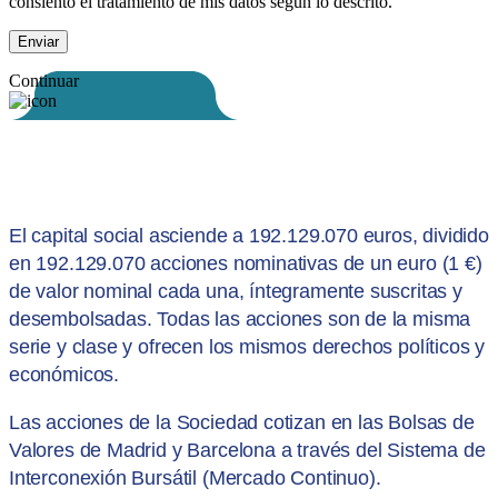
consiento el tratamiento de mis datos según lo descrito.
Continuar
El capital social asciende a 192.129.070 euros, dividido
en 192.129.070 acciones nominativas de un euro (1 €)
de valor nominal cada una, íntegramente suscritas y
desembolsadas. Todas las acciones son de la misma
serie y clase y ofrecen los mismos derechos políticos y
económicos.
Las acciones de la Sociedad cotizan en las Bolsas de
Valores de Madrid y Barcelona a través del Sistema de
Interconexión Bursátil (Mercado Continuo).