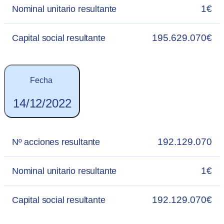
1€
Nominal unitario resultante
195.629.070€
Capital social resultante
Fecha
14/12/2022
192.129.070
Nº acciones resultante
1€
Nominal unitario resultante
192.129.070€
Capital social resultante