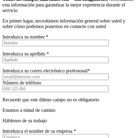
esta información para garantizar la mejor experiencia durante el
servicio
En primer lugar, necesitamos información general sobre usted y
sobre cómo podemos ponernos en contacto con usted
Introduzca su nombre *
Introduzca su apellido *
Introduzca su correo electrónico profesional*
Número de teléfono
Recuerde que este último campo no es obligatorio
Estamos a mitad de camino
Háblenos de su trabajo
Introduzca el nombre de su empresa *