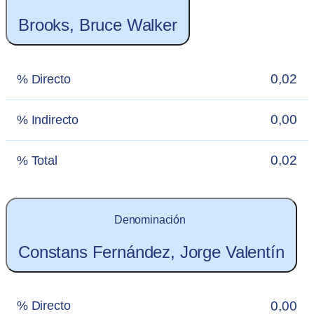
Brooks, Bruce Walker
0,02
% Directo
0,00
% Indirecto
0,02
% Total
Denominación
Constans Fernández, Jorge Valentín
0,00
% Directo