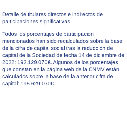
Detalle de titulares directos e indirectos de
participaciones significativas.
Todos los porcentajes de participación
mencionados han sido recalculados sobre la base
de la cifra de capital social tras la reducción de
capital de la Sociedad de fecha 14 de diciembre de
2022: 192.129.070€. Algunos de los porcentajes
que constan en la página web de la CNMV están
calculados sobre la base de la anterior cifra de
capital: 195.629.070€.