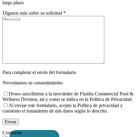
largo plazo
Díganos más sobre su solicitud *
Para completar el envío del formulario
Necesitamos su consentimiento
Deseo suscribirme a la newsletter de Fluidra Commercial Pool &
Wellness Division, tal y como se indica en la Política de Privacidad.
Al enviar este formulario, acepto la Política de privacidad y
consiento el tratamiento de mis datos según lo descrito.
Continuar