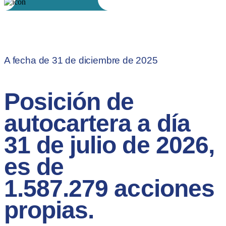
A fecha de 31 de diciembre de 2025
Posición de
autocartera a día
31 de julio de 2026,
es de
1.587.279
acciones
propias.