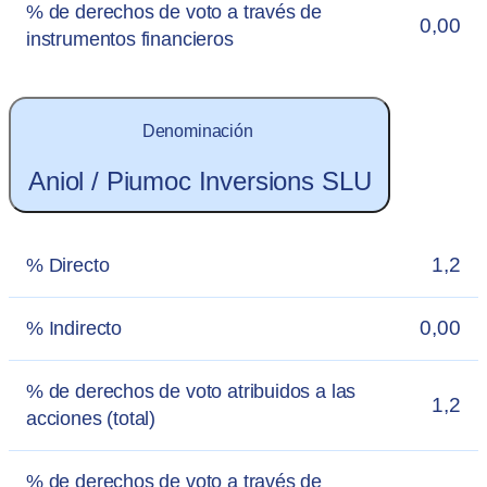
% de derechos de voto a través de
0,00
instrumentos financieros
Denominación
Aniol / Piumoc Inversions SLU
1,2
% Directo
0,00
% Indirecto
% de derechos de voto atribuidos a las
1,2
acciones (total)
% de derechos de voto a través de