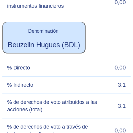
0,00
instrumentos financieros
Denominación
Beuzelin Hugues (BDL)
0,00
% Directo
3,1
% Indirecto
% de derechos de voto atribuidos a las
3,1
acciones (total)
% de derechos de voto a través de
0,00