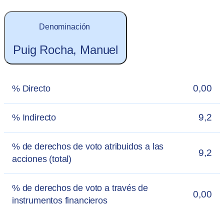
Denominación
Puig Rocha, Manuel
0,00
% Directo
9,2
% Indirecto
% de derechos de voto atribuidos a las
9,2
acciones (total)
% de derechos de voto a través de
0,00
instrumentos financieros