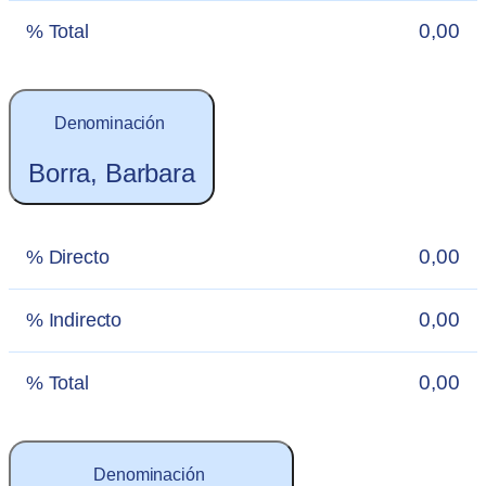
0,00
% Total
Denominación
Borra, Barbara
0,00
% Directo
0,00
% Indirecto
0,00
% Total
Denominación