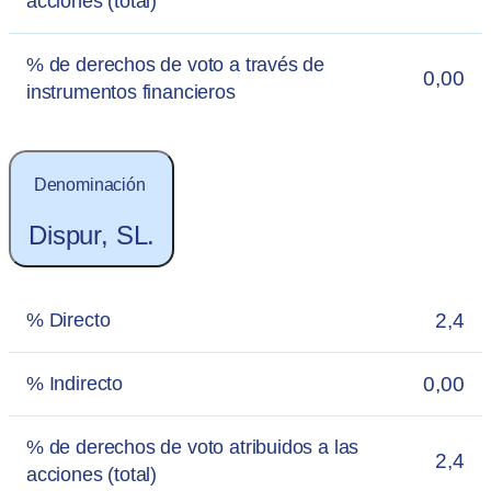
acciones (total)
% de derechos de voto a través de
0,00
instrumentos financieros
Denominación
Dispur, SL.
2,4
% Directo
0,00
% Indirecto
% de derechos de voto atribuidos a las
2,4
acciones (total)