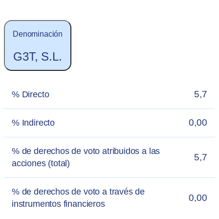
Denominación
G3T, S.L.
5,7
% Directo
0,00
% Indirecto
% de derechos de voto atribuidos a las
5,7
acciones (total)
% de derechos de voto a través de
0,00
instrumentos financieros