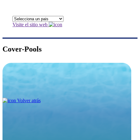
Visite el sitio web
Cover-Pools
Volver atrás