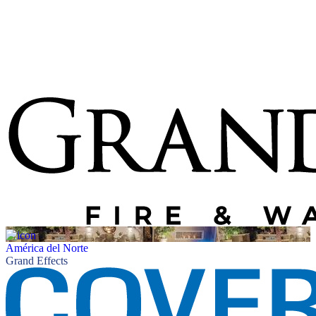
América del Norte
Grand Effects