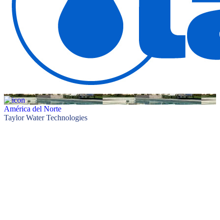
América del Norte
Taylor Water Technologies