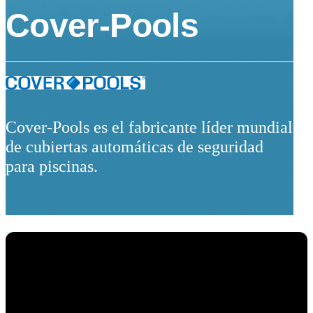
Cover-Pools
Cover-Pools es el fabricante líder mundial
de cubiertas automáticas de seguridad
para piscinas.