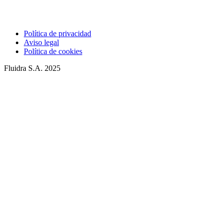
Política de privacidad
Aviso legal
Política de cookies
Fluidra S.A. 2025