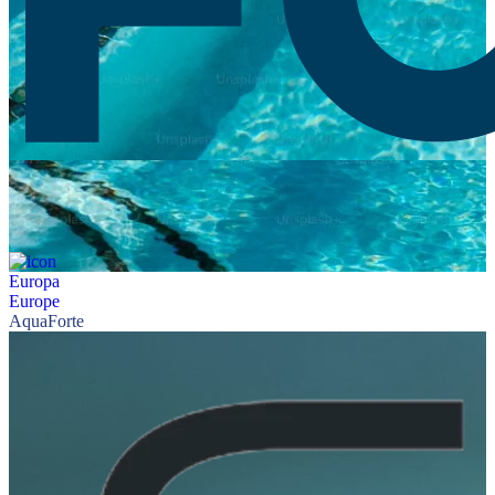
Europa
Europe
AquaForte