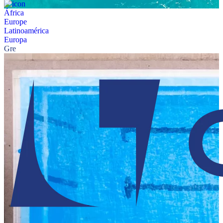
África
Europe
Latinoamérica
Europa
Gre