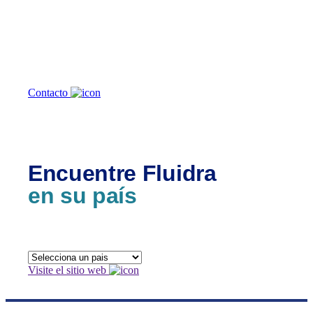
podemos
ayudarte?
Contacto
Encuentre Fluidra
en su país
Visite el sitio web