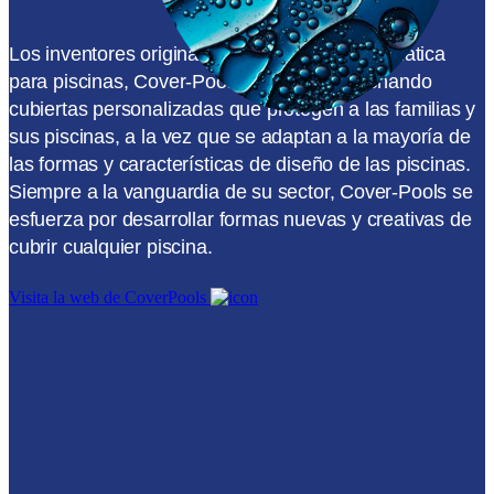
Los inventores originales de la cubierta automática
para piscinas, Cover-Pools, ha estado diseñando
cubiertas personalizadas que protegen a las familias y
sus piscinas, a la vez que se adaptan a la mayoría de
las formas y características de diseño de las piscinas.
Siempre a la vanguardia de su sector, Cover-Pools se
esfuerza por desarrollar formas nuevas y creativas de
cubrir cualquier piscina.
Visita la web de CoverPools