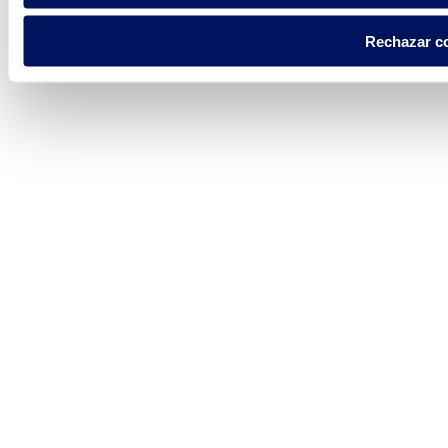
Rechazar c