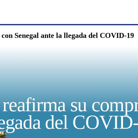
con Senegal ante la llegada del COVID-19
 reafirma su comp
llegada del COVID