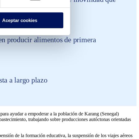
Aceptar cookies
en producir alimentos de primera
ta a largo plazo
para ayudar a empoderar a la población de Karang (Senegal)
abastecimiento, trabajando sobre producciones autóctonas orientadas
nsión de la formación educativa, la suspensión de los viajes aéreos