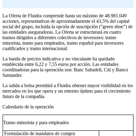
La Oferta de Fluidra comprende hasta un máximo de 48.981.049
acciones, representativas de aproximadamente el 43,5% del capital
social del grupo, incluida la opción de suscripción (“green shoe”) de
las entidades aseguradoras. La Oferta se estructurará en cuatro
tramos dirigidos a diferentes colectivos de inversores: tramo
minorista, tramo para empleados, tramo español para inversores
cualificados y tramo internacional.
La banda de precios indicativa y no vinculante ha quedado
establecida entre 6,22 y 7,55 euros por acción. Las entidades
coordinadoras para la operación son: Banc Sabadell, Citi y Banco
Santander.
La salida a bolsa permitirá a Fluidra obtener mayor visibilidad en los
mercados en los que opera y un entorno óptimo para el crecimiento
futuro de la compañía.
Calendario de la operación
Tramo minorista y para empleados
Formulación de mandatos de compra