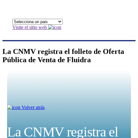
Visite el sitio web
La CNMV registra el folleto de Oferta
Pública de Venta de Fluidra
Volver atrás
La CNMV registra el