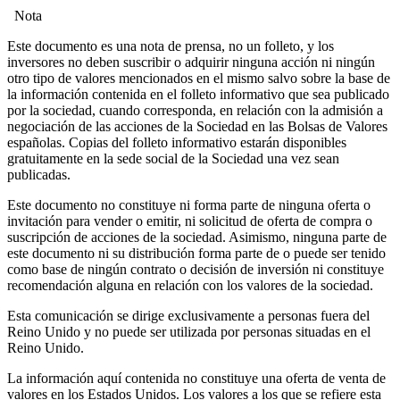
Nota
Este documento es una nota de prensa, no un folleto, y los
inversores no deben suscribir o adquirir ninguna acción ni ningún
otro tipo de valores mencionados en el mismo salvo sobre la base de
la información contenida en el folleto informativo que sea publicado
por la sociedad, cuando corresponda, en relación con la admisión a
negociación de las acciones de la Sociedad en las Bolsas de Valores
españolas. Copias del folleto informativo estarán disponibles
gratuitamente en la sede social de la Sociedad una vez sean
publicadas.
Este documento no constituye ni forma parte de ninguna oferta o
invitación para vender o emitir, ni solicitud de oferta de compra o
suscripción de acciones de la sociedad. Asimismo, ninguna parte de
este documento ni su distribución forma parte de o puede ser tenido
como base de ningún contrato o decisión de inversión ni constituye
recomendación alguna en relación con los valores de la sociedad.
Esta comunicación se dirige exclusivamente a personas fuera del
Reino Unido y no puede ser utilizada por personas situadas en el
Reino Unido.
La información aquí contenida no constituye una oferta de venta de
valores en los Estados Unidos. Los valores a los que se refiere esta