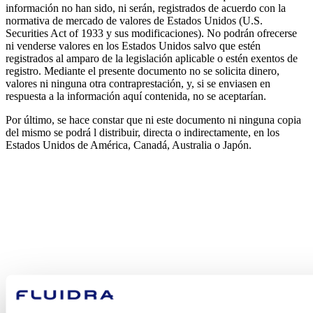
información no han sido, ni serán, registrados de acuerdo con la
normativa de mercado de valores de Estados Unidos (U.S.
Securities Act of 1933 y sus modificaciones). No podrán ofrecerse
ni venderse valores en los Estados Unidos salvo que estén
registrados al amparo de la legislación aplicable o estén exentos de
registro. Mediante el presente documento no se solicita dinero,
valores ni ninguna otra contraprestación, y, si se enviasen en
respuesta a la información aquí contenida, no se aceptarían.
Por último, se hace constar que ni este documento ni ninguna copia
del mismo se podrá l distribuir, directa o indirectamente, en los
Estados Unidos de América, Canadá, Australia o Japón.
¿En qué
podemos