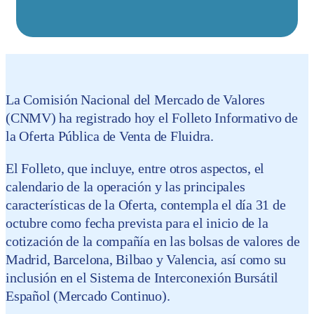
La Comisión Nacional del Mercado de Valores
(CNMV) ha registrado hoy el Folleto Informativo de
la Oferta Pública de Venta de Fluidra.
El Folleto, que incluye, entre otros aspectos, el
calendario de la operación y las principales
características de la Oferta, contempla el día 31 de
octubre como fecha prevista para el inicio de la
cotización de la compañía en las bolsas de valores de
Madrid, Barcelona, Bilbao y Valencia, así como su
inclusión en el Sistema de Interconexión Bursátil
Español (Mercado Continuo).