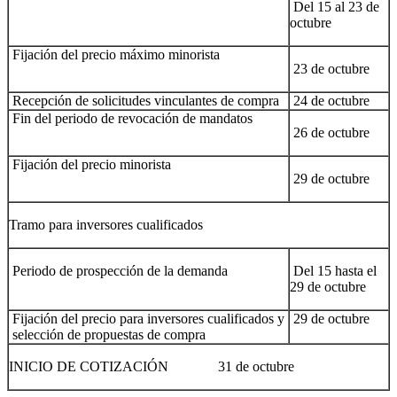
Del 15 al 23 de
octubre
Fijación del precio máximo minorista
23 de octubre
Recepción de solicitudes vinculantes de compra
24 de octubre
Fin del periodo de revocación de mandatos
26 de octubre
Fijación del precio minorista
29 de octubre
Tramo para inversores cualificados
Periodo de prospección de la demanda
Del 15 hasta el
29 de octubre
Fijación del precio para inversores cualificados y
29 de octubre
selección de propuestas de compra
INICIO DE COTIZACIÓN 31 de octubre