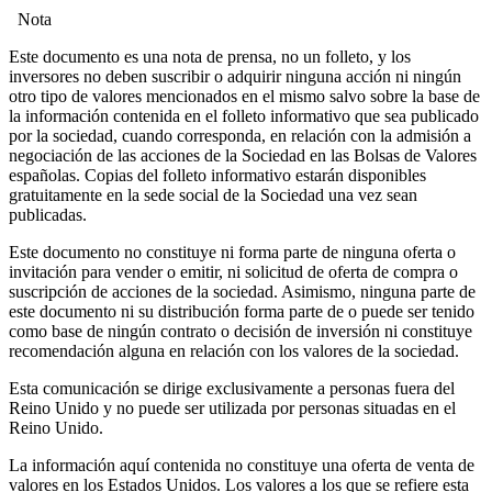
Nota
Este documento es una nota de prensa, no un folleto, y los
inversores no deben suscribir o adquirir ninguna acción ni ningún
otro tipo de valores mencionados en el mismo salvo sobre la base de
la información contenida en el folleto informativo que sea publicado
por la sociedad, cuando corresponda, en relación con la admisión a
negociación de las acciones de la Sociedad en las Bolsas de Valores
españolas. Copias del folleto informativo estarán disponibles
gratuitamente en la sede social de la Sociedad una vez sean
publicadas.
Este documento no constituye ni forma parte de ninguna oferta o
invitación para vender o emitir, ni solicitud de oferta de compra o
suscripción de acciones de la sociedad. Asimismo, ninguna parte de
este documento ni su distribución forma parte de o puede ser tenido
como base de ningún contrato o decisión de inversión ni constituye
recomendación alguna en relación con los valores de la sociedad.
Esta comunicación se dirige exclusivamente a personas fuera del
Reino Unido y no puede ser utilizada por personas situadas en el
Reino Unido.
La información aquí contenida no constituye una oferta de venta de
valores en los Estados Unidos. Los valores a los que se refiere esta