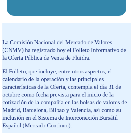
La Comisión Nacional del Mercado de Valores
(CNMV) ha registrado hoy el Folleto Informativo de
la Oferta Pública de Venta de Fluidra.
El Folleto, que incluye, entre otros aspectos, el
calendario de la operación y las principales
características de la Oferta, contempla el día 31 de
octubre como fecha prevista para el inicio de la
cotización de la compañía en las bolsas de valores de
Madrid, Barcelona, Bilbao y Valencia, así como su
inclusión en el Sistema de Interconexión Bursátil
Español (Mercado Continuo).