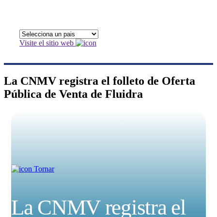
Visite el sitio web
La CNMV registra el folleto de Oferta
Pública de Venta de Fluidra
Tornar
La CNMV registra el