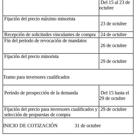
Del 15 al 23 de
octubre
Fijación del precio máximo minorista
23 de octubre
Recepción de solicitudes vinculantes de compra
24 de octubre
Fin del periodo de revocación de mandatos
26 de octubre
Fijación del precio minorista
29 de octubre
Tramo para inversores cualificados
Periodo de prospección de la demanda
Del 15 hasta el
29 de octubre
Fijación del precio para inversores cualificados y
29 de octubre
selección de propuestas de compra
INICIO DE COTIZACIÓN 31 de octubre