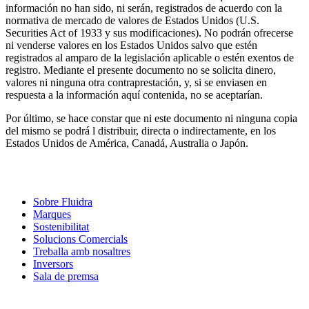
información no han sido, ni serán, registrados de acuerdo con la
normativa de mercado de valores de Estados Unidos (U.S.
Securities Act of 1933 y sus modificaciones). No podrán ofrecerse
ni venderse valores en los Estados Unidos salvo que estén
registrados al amparo de la legislación aplicable o estén exentos de
registro. Mediante el presente documento no se solicita dinero,
valores ni ninguna otra contraprestación, y, si se enviasen en
respuesta a la información aquí contenida, no se aceptarían.
Por último, se hace constar que ni este documento ni ninguna copia
del mismo se podrá l distribuir, directa o indirectamente, en los
Estados Unidos de América, Canadá, Australia o Japón.
Sobre Fluidra
Marques
Sostenibilitat
Solucions Comercials
Treballa amb nosaltres
Inversors
Sala de premsa