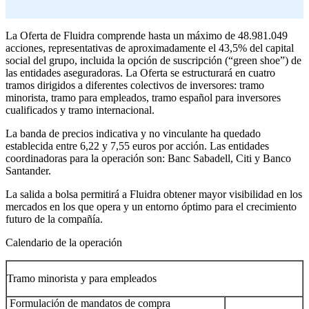
La Oferta de Fluidra comprende hasta un máximo de 48.981.049
acciones, representativas de aproximadamente el 43,5% del capital
social del grupo, incluida la opción de suscripción (“green shoe”) de
las entidades aseguradoras. La Oferta se estructurará en cuatro
tramos dirigidos a diferentes colectivos de inversores: tramo
minorista, tramo para empleados, tramo español para inversores
cualificados y tramo internacional.
La banda de precios indicativa y no vinculante ha quedado
establecida entre 6,22 y 7,55 euros por acción. Las entidades
coordinadoras para la operación son: Banc Sabadell, Citi y Banco
Santander.
La salida a bolsa permitirá a Fluidra obtener mayor visibilidad en los
mercados en los que opera y un entorno óptimo para el crecimiento
futuro de la compañía.
Calendario de la operación
Tramo minorista y para empleados
Formulación de mandatos de compra