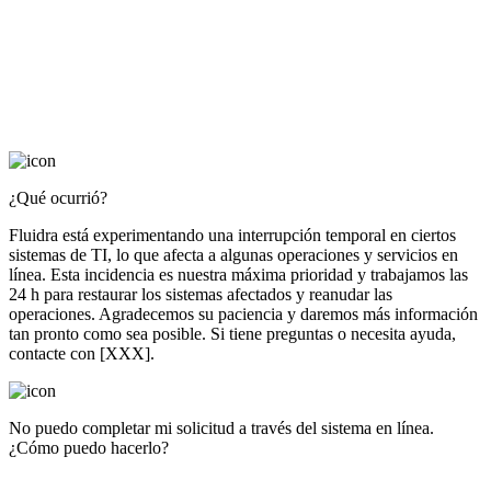
¿Qué ocurrió?
Fluidra está experimentando una interrupción temporal en ciertos
sistemas de TI, lo que afecta a algunas operaciones y servicios en
línea. Esta incidencia es nuestra máxima prioridad y trabajamos las
24 h para restaurar los sistemas afectados y reanudar las
operaciones. Agradecemos su paciencia y daremos más información
tan pronto como sea posible. Si tiene preguntas o necesita ayuda,
contacte con [XXX].
No puedo completar mi solicitud a través del sistema en línea.
¿Cómo puedo hacerlo?