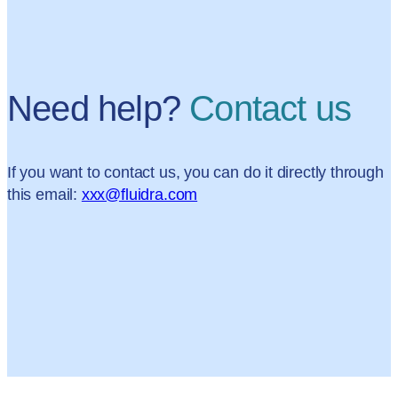
Need help?
Contact us
If you want to contact us, you can do it directly through
this email:
xxx@fluidra.com