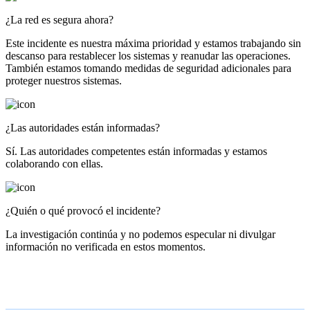
¿La red es segura ahora?
Este incidente es nuestra máxima prioridad y estamos trabajando sin
descanso para restablecer los sistemas y reanudar las operaciones.
También estamos tomando medidas de seguridad adicionales para
proteger nuestros sistemas.
¿Las autoridades están informadas?
Sí. Las autoridades competentes están informadas y estamos
colaborando con ellas.
¿Quién o qué provocó el incidente?
La investigación continúa y no podemos especular ni divulgar
información no verificada en estos momentos.