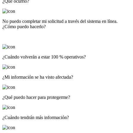
¿Qué ocurrió?
No puedo completar mi solicitud a través del sistema en línea.
¿Cómo puedo hacerlo?
¿Cuándo volverán a estar 100 % operativos?
¿Mi información se ha visto afectada?
¿Qué puedo hacer para protegerme?
¿Cuándo tendrán más información?