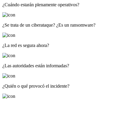
¿Cuándo estarán plenamente operativos?
¿Se trata de un ciberataque? ¿Es un ransomware?
¿La red es segura ahora?
¿Las autoridades están informadas?
¿Quién o qué provocó el incidente?