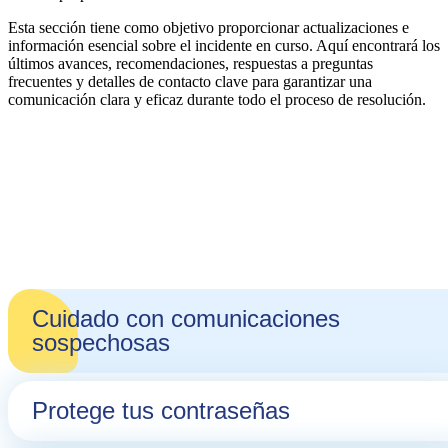
Esta sección tiene como objetivo proporcionar actualizaciones e
información esencial sobre el incidente en curso. Aquí encontrará los
últimos avances, recomendaciones, respuestas a preguntas
frecuentes y detalles de contacto clave para garantizar una
comunicación clara y eficaz durante todo el proceso de resolución.
Cuidado con comunicaciones
sospechosas
Protege tus contraseñas