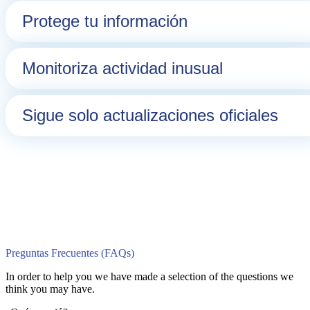
Protege tu información
Monitoriza actividad inusual
Sigue solo actualizaciones oficiales
Preguntas Frecuentes (FAQs)
In order to help you we have made a selection of the questions we
think you may have.