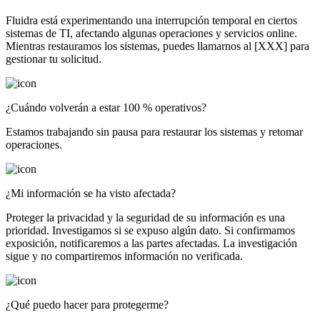
Fluidra está experimentando una interrupción temporal en ciertos
sistemas de TI, afectando algunas operaciones y servicios online.
Mientras restauramos los sistemas, puedes llamarnos al [XXX] para
gestionar tu solicitud.
¿Cuándo volverán a estar 100 % operativos?
Estamos trabajando sin pausa para restaurar los sistemas y retomar
operaciones.
¿Mi información se ha visto afectada?
Proteger la privacidad y la seguridad de su información es una
prioridad. Investigamos si se expuso algún dato. Si confirmamos
exposición, notificaremos a las partes afectadas. La investigación
sigue y no compartiremos información no verificada.
¿Qué puedo hacer para protegerme?