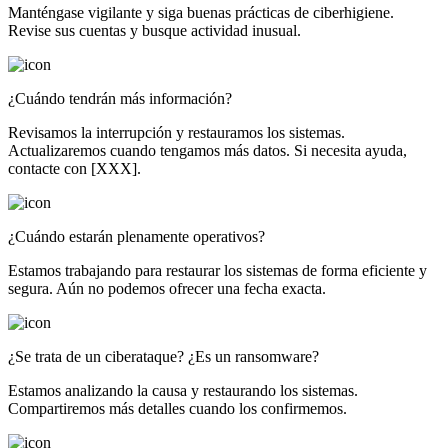
Manténgase vigilante y siga buenas prácticas de ciberhigiene.
Revise sus cuentas y busque actividad inusual.
¿Cuándo tendrán más información?
Revisamos la interrupción y restauramos los sistemas.
Actualizaremos cuando tengamos más datos. Si necesita ayuda,
contacte con [XXX].
¿Cuándo estarán plenamente operativos?
Estamos trabajando para restaurar los sistemas de forma eficiente y
segura. Aún no podemos ofrecer una fecha exacta.
¿Se trata de un ciberataque? ¿Es un ransomware?
Estamos analizando la causa y restaurando los sistemas.
Compartiremos más detalles cuando los confirmemos.