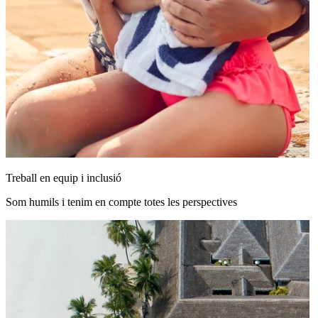
Treball en equip i inclusió
Som humils i tenim en compte totes les perspectives