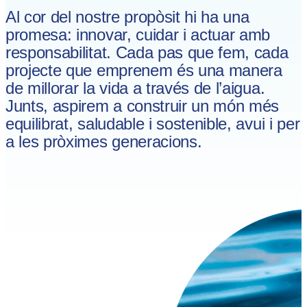
Al cor del nostre propòsit hi ha una
promesa: innovar, cuidar i actuar amb
responsabilitat. Cada pas que fem, cada
projecte que emprenem és una manera
de millorar la vida a través de l’aigua.
Junts, aspirem a construir un món més
equilibrat, saludable i sostenible, avui i per
a les pròximes generacions.