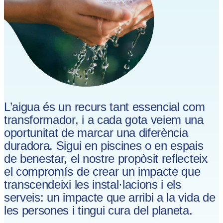
L’aigua és un recurs tant essencial com
transformador, i a cada gota veiem una
oportunitat de marcar una diferència
duradora. Sigui en piscines o en espais
de benestar, el nostre propòsit reflecteix
el compromís de crear un impacte que
transcendeixi les instal·lacions i els
serveis: un impacte que arribi a la vida de
les persones i tingui cura del planeta.