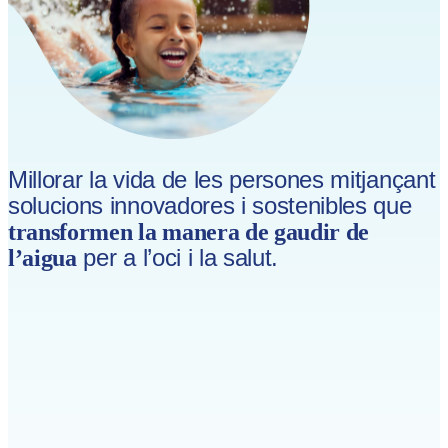
Millorar la vida de les persones mitjançant
solucions innovadores i sostenibles que
transformen la manera de gaudir de
per a l’oci i la salut.
l’aigua