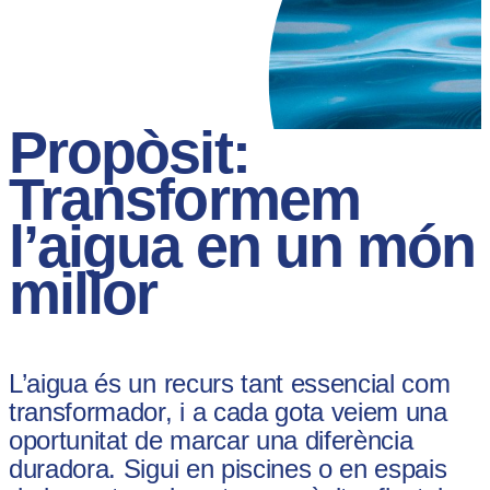
Propòsit:
Transformem
l’aigua en un món
millor
L’aigua és un recurs tant essencial com
transformador, i a cada gota veiem una
oportunitat de marcar una diferència
duradora. Sigui en piscines o en espais