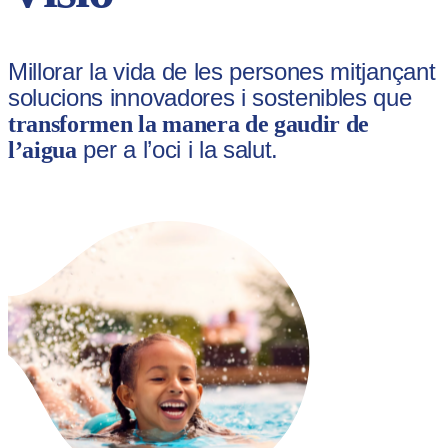
Millorar la vida de les persones mitjançant
solucions innovadores i sostenibles que
transformen la manera de gaudir de
per a l’oci i la salut.
l’aigua