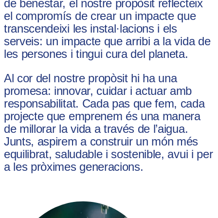
de benestar, el nostre propòsit reflecteix
el compromís de crear un impacte que
transcendeixi les instal·lacions i els
serveis: un impacte que arribi a la vida de
les persones i tingui cura del planeta.
Al cor del nostre propòsit hi ha una
promesa: innovar, cuidar i actuar amb
responsabilitat. Cada pas que fem, cada
projecte que emprenem és una manera
de millorar la vida a través de l’aigua.
Junts, aspirem a construir un món més
equilibrat, saludable i sostenible, avui i per
a les pròximes generacions.