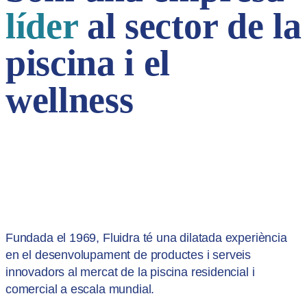
líder
al sector de la
piscina i el
wellness
Fundada el 1969, Fluidra té una dilatada experiència
en el desenvolupament de productes i serveis
innovadors al mercat de la piscina residencial i
comercial a escala mundial.