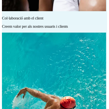
Col·laboració amb el client
Creem valor per als nostres usuaris i clients