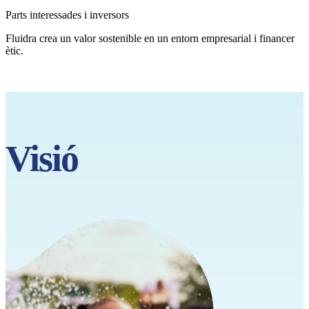
Parts interessades i inversors
Fluidra crea un valor sostenible en un entorn empresarial i financer
ètic.
Visió