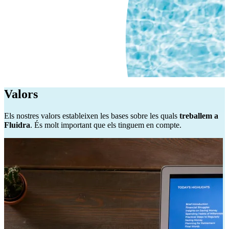
Valors
Els nostres valors estableixen les bases sobre les quals
treballem a
Fluidra
. És molt important que els tinguem en compte.