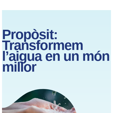
Propòsit:
Transformem
l’aigua en un món
millor