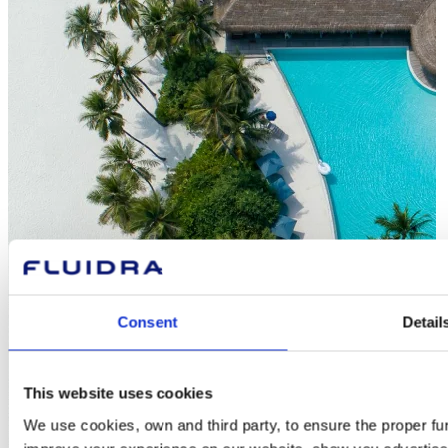
Consent
Detail
This website uses cookies
We use cookies, own and third party, to ensure the proper fun