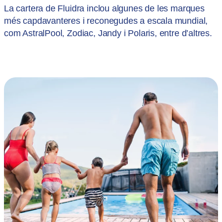
La cartera de Fluidra inclou algunes de les marques
més capdavanteres i reconegudes a escala mundial,
com AstralPool, Zodiac, Jandy i Polaris, entre d’altres.