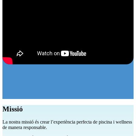
Missió
La nostra missió és crear l’experiència perfecta de piscina i wellness
de manera responsable.