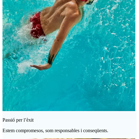
Passió per l’èxit
Estem compromesos, som responsables i conseqüents.