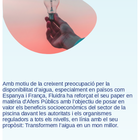
Amb motiu de la creixent preocupació per la
disponibilitat d’aigua, especialment en països com
Espanya i França, Fluidra ha reforçat el seu paper en
matèria d’Afers Públics amb l’objectiu de posar en
valor els beneficis socioeconòmics del sector de la
piscina davant les autoritats i els organismes
reguladors a tots els nivells, en línia amb el seu
propòsit: Transformem l’aigua en un mon millor.