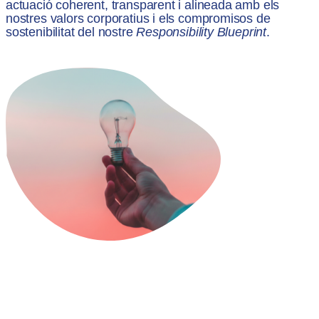
actuació coherent, transparent i alineada amb els
nostres valors corporatius i els compromisos de
sostenibilitat del nostre
Responsibility Blueprint
.