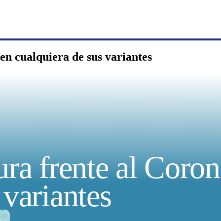
 en cualquiera de sus variantes
ura frente al Coro
 variantes