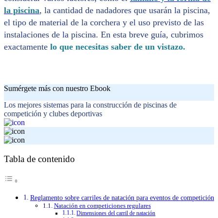
la piscina
, la cantidad de nadadores que usarán la piscina,
el tipo de material de la corchera y el uso previsto de las
instalaciones de la piscina. En esta breve guía, cubrimos
exactamente
lo que necesitas saber de un vistazo.
Sumérgete más con nuestro Ebook
Los mejores sistemas para la construcción de piscinas de
competición y clubes deportivas
Tabla de contenido
Reglamento sobre carriles de natación para eventos de competición
Natación en competiciones regulares
Dimensiones del carril de natación