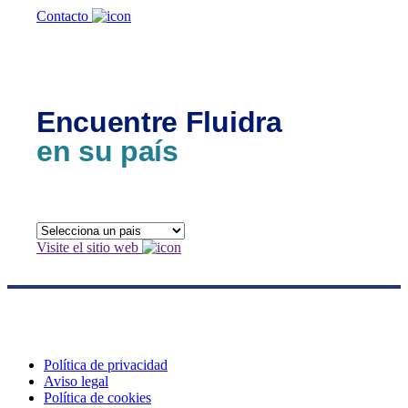
Contacto
Encuentre Fluidra
en su país
Visite el sitio web
Política de privacidad
Aviso legal
Política de cookies