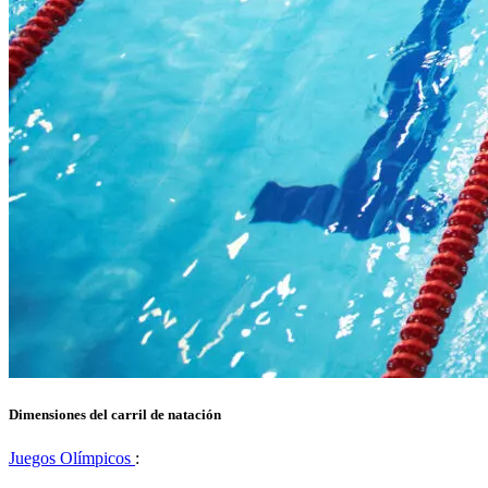
Dimensiones del carril de natación
Juegos Olímpicos
: