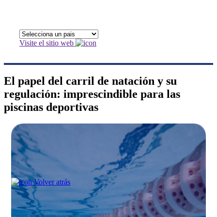
Visite el sitio web
El papel del carril de natación y su
regulación: imprescindible para las
piscinas deportivas
Volver atrás