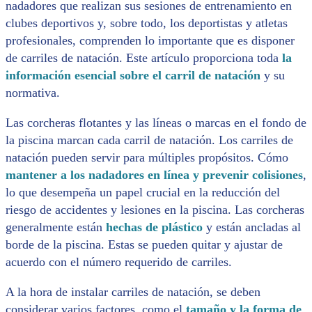
nadadores que realizan sus sesiones de entrenamiento en
clubes deportivos y, sobre todo, los deportistas y atletas
profesionales, comprenden lo importante que es disponer
de carriles de natación. Este artículo proporciona toda
la
información esencial sobre el carril de natación
y su
normativa.
Las corcheras flotantes y las líneas o marcas en el fondo de
la piscina marcan cada carril de natación. Los carriles de
natación pueden servir para múltiples propósitos. Cómo
mantener a los nadadores en línea y prevenir colisiones
,
lo que desempeña un papel crucial en la reducción del
riesgo de accidentes y lesiones en la piscina. Las corcheras
generalmente están
hechas de plástico
y están ancladas al
borde de la piscina. Estas se pueden quitar y ajustar de
acuerdo con el número requerido de carriles.
A la hora de instalar carriles de natación, se deben
considerar varios factores, como el
tamaño y la forma de