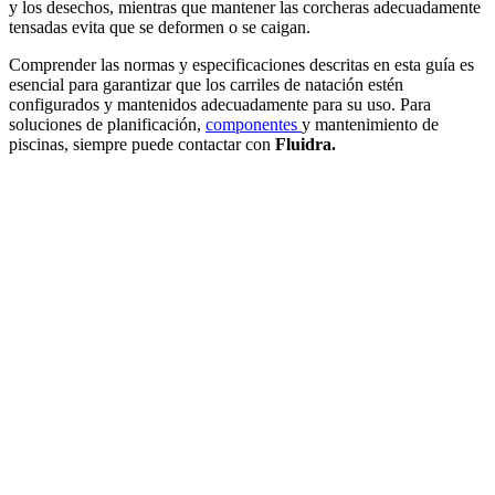
y los desechos, mientras que mantener las corcheras adecuadamente
tensadas evita que se deformen o se caigan.
Comprender las normas y especificaciones descritas en esta guía es
esencial para garantizar que los carriles de natación estén
configurados y mantenidos adecuadamente para su uso. Para
soluciones de planificación,
componentes
y mantenimiento de
piscinas, siempre puede contactar con
Fluidra.
¿En qué
podemos
ayudarte?