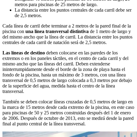
metros para piscinas de 25 metros de largo.
La distancia entre los puntos centrales de cada carril debe ser
de 2,5 metros.
Cada línea de carril debe terminar a 2 metros de la pared final de la
piscina con
una línea transversal distintiva
de 1 metro de largo y
del mismo ancho que la línea de carril. La distancia entre los puntos
centrales de cada carril de natación será de 2,5 metros.
Las líneas de destino
deben colocarse en las paredes de los
extremos o en los paneles táctiles, en el centro de cada carril y del
mismo ancho que las líneas del carril. Deben extenderse
ininterrumpidamente desde el borde de la zona de playa hasta el
fondo de la piscina, hasta un máximo de 3 metros, con una línea
transversal de 0,5 metros de largo colocada a 0,3 metros por debajo
de la superficie del agua, medida hasta el centro de la línea
transversal.
También se deben colocar líneas cruzadas de 0,5 metros de largo en
la marca de 15 metros desde cada extremo de la piscina, en este caso
para piscinas de 50 y 25 metros construidas después del 1 de enero
de 2006. Después de octubre de 2013, esto se medirá desde la pared
final al punto central de la línea transversal.