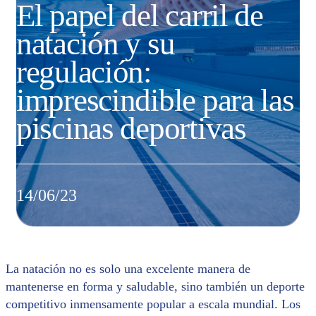
El papel del carril de
natación y su
regulación:
imprescindible para las
piscinas deportivas
14/06/23
La natación no es solo una excelente manera de
mantenerse en forma y saludable, sino también un deporte
competitivo inmensamente popular a escala mundial. Los