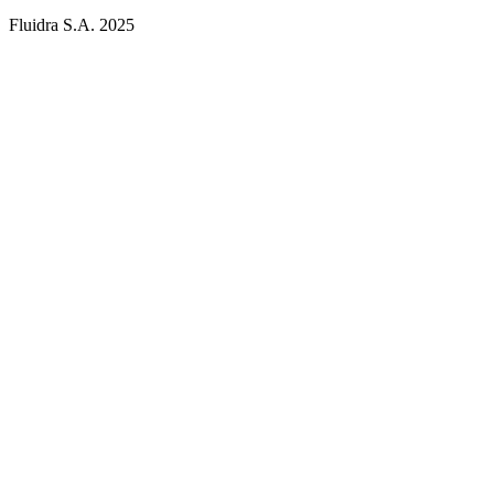
Fluidra S.A. 2025