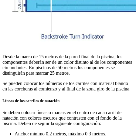
Desde la marca de 15 metros de la pared final de la piscina, los
componentes deberán ser de un color distinto al de los componentes
circundantes. En piscinas de 50 metros los componentes se
distinguirán para marcar 25 metros.
Se pueden colocar los números de los carriles con material blando
en las corcheras al comienzo y al final de la zona giro de la piscina.
Líneas de los carriles de natación
Se deben colocar líneas o marcas en el centro de cada carril de
natación con colores oscuros que contrasten con el fondo de la
piscina. Deben de seguir la siguiente configuración:
Ancho: mínimo 0,2 metros, máximo 0,3 metros.