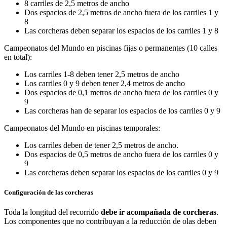
8 carriles de 2,5 metros de ancho
Dos espacios de 2,5 metros de ancho fuera de los carriles 1 y
8
Las corcheras deben separar los espacios de los carriles 1 y 8
Campeonatos del Mundo en piscinas fijas o permanentes (10 calles
en total):
Los carriles 1-8 deben tener 2,5 metros de ancho
Los carriles 0 y 9 deben tener 2,4 metros de ancho
Dos espacios de 0,1 metros de ancho fuera de los carriles 0 y
9
Las corcheras han de separar los espacios de los carriles 0 y 9
Campeonatos del Mundo en piscinas temporales:
Los carriles deben de tener 2,5 metros de ancho.
Dos espacios de 0,5 metros de ancho fuera de los carriles 0 y
9
Las corcheras deben separar los espacios de los carriles 0 y 9
Configuración de las corcheras
Toda la longitud del recorrido
debe ir acompañada de corcheras
.
Los componentes que no contribuyan a la reducción de olas deben