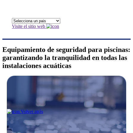
Visite el sitio web
Equipamiento de seguridad para piscinas:
garantizando la tranquilidad en todas las
instalaciones acuáticas
Volver atrás