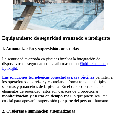
Equipamiento de seguridad avanzado e inteligente
1. Automatización y supervisión conectadas
La seguridad avanzada en piscinas implica la integración de
dispositivos de seguridad en plataformas como
Fluidra Connect
o
Lynxight
.
Las soluciones tecnológicas conectadas para piscinas
permiten a
los operadores supervisar y controlar de forma remota múltiples
sistemas y parámetros de la piscina. En el caso concreto de los
elementos de seguridad, estos son capaces de proporcionar
monitorización y alertas en tiempo real
, lo que puede resultar
crucial para apoyar la supervisión por parte del personal humano.
2. Cubiertas e iluminación automatizadas