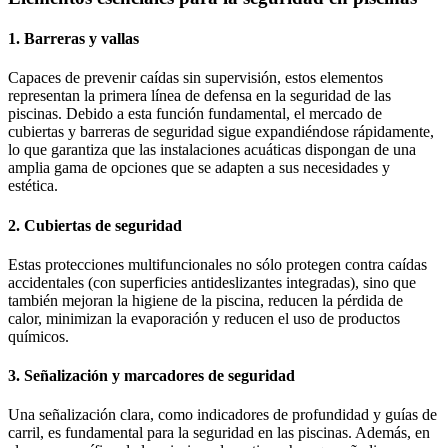
1. Barreras y vallas
Capaces de prevenir caídas sin supervisión, estos elementos
representan la primera línea de defensa en la seguridad de las
piscinas. Debido a esta función fundamental, el mercado de
cubiertas y barreras de seguridad sigue expandiéndose rápidamente,
lo que garantiza que las instalaciones acuáticas dispongan de una
amplia gama de opciones que se adapten a sus necesidades y
estética.
2. Cubiertas de seguridad
Estas protecciones multifuncionales no sólo protegen contra caídas
accidentales (con superficies antideslizantes integradas), sino que
también mejoran la higiene de la piscina, reducen la pérdida de
calor, minimizan la evaporación y reducen el uso de productos
químicos.
3. Señalización y marcadores de seguridad
Una señalización clara, como indicadores de profundidad y guías de
carril, es fundamental para la seguridad en las piscinas. Además, en