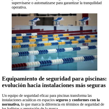
supervisarse o automatizarse para garantizar la tranquilidad
operativa.
Equipamiento de seguridad para piscinas:
evolución hacia instalaciones más seguras
Un equipo de seguridad eficaz para piscinas transforma las
instalaciones acuáticas en espacios
seguros y conformes con la
normativa,
lo que marca la diferencia en términos de seguridad de
los bañistas y reputación de la marca.