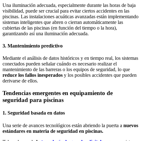
Una iluminación adecuada, especialmente durante las horas de baja
visibilidad, puede ser crucial para evitar ciertos accidentes en las
piscinas. Las instalaciones acuáticas avanzadas están implementando
sistemas inteligentes que abren o cierran automáticamente las
cubiertas de las piscinas (en función del tiempo o la hora),
garantizando así una iluminación adecuada.
3. Mantenimiento predictivo
Mediante el análisis de datos históricos y en tiempo real, los sistemas
conectados pueden señalar cuándo es necesario realizar el
mantenimiento de las barreras o los equipos de seguridad, lo que
reduce los fallos inesperados
y los posibles accidentes que pueden
derivarse de ellos.
Tendencias emergentes en equipamiento de
seguridad para piscinas
1. Seguridad basada en datos
Una serie de avances tecnológicos están abriendo la puerta a
nuevos
estándares en materia de seguridad en piscinas.