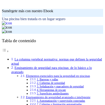
Sumérgete más con nuestro Ebook
Una piscina bien tratada es un lugar seguro
Tabla de contenido
La columna vertebral normativa: normas que definen la seguridad
actual
Equipamiento de seguridad para piscinas: de lo básico a lo
avanzado
Elementos esenciales para la seguridad en piscinas
1. Barreras y vallas
2. Cubiertas de seguridad
3. Señalización y marcadores de seguridad
4. Herramientas de rescate
5. Superficies antideslizantes
Equipamiento de seguridad avanzado e inteligente
1. Automatización y supervisión conectadas
2. Cubiertas e iluminación automatizadas