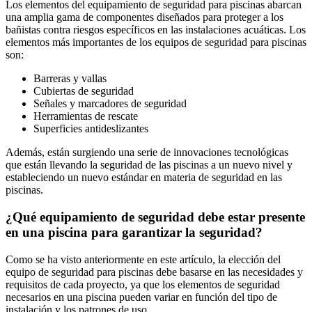
Los elementos del equipamiento de seguridad para piscinas abarcan
una amplia gama de componentes diseñados para proteger a los
bañistas contra riesgos específicos en las instalaciones acuáticas. Los
elementos más importantes de los equipos de seguridad para piscinas
son:
Barreras y vallas
Cubiertas de seguridad
Señales y marcadores de seguridad
Herramientas de rescate
Superficies antideslizantes
Además, están surgiendo una serie de innovaciones tecnológicas
que están llevando la seguridad de las piscinas a un nuevo nivel y
estableciendo un nuevo estándar en materia de seguridad en las
piscinas.
¿Qué equipamiento de seguridad debe estar presente
en una piscina para garantizar la seguridad?
Como se ha visto anteriormente en este artículo, la elección del
equipo de seguridad para piscinas debe basarse en las necesidades y
requisitos de cada proyecto, ya que los elementos de seguridad
necesarios en una piscina pueden variar en función del tipo de
instalación y los patrones de uso.