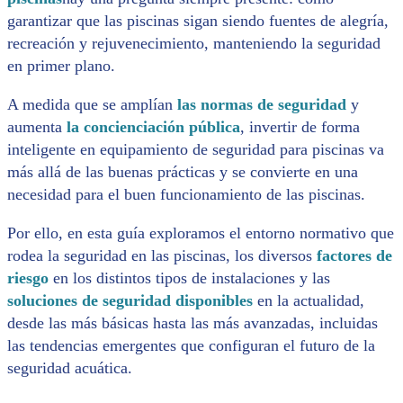
garantizar que las piscinas sigan siendo fuentes de alegría,
recreación y rejuvenecimiento, manteniendo la seguridad
en primer plano.
A medida que se amplían
las normas de seguridad
y
aumenta
la concienciación pública
, invertir de forma
inteligente en equipamiento de seguridad para piscinas va
más allá de las buenas prácticas y se convierte en una
necesidad para el buen funcionamiento de las piscinas.
Por ello, en esta guía exploramos el entorno normativo que
rodea la seguridad en las piscinas, los diversos
factores de
riesgo
en los distintos tipos de instalaciones y las
soluciones de seguridad disponibles
en la actualidad,
desde las más básicas hasta las más avanzadas, incluidas
las tendencias emergentes que configuran el futuro de la
seguridad acuática.