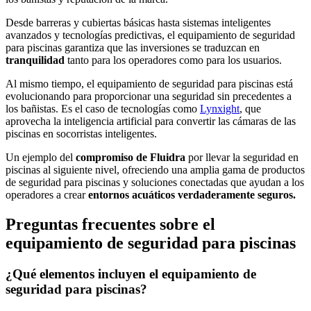
Desde barreras y cubiertas básicas hasta sistemas inteligentes
avanzados y tecnologías predictivas, el equipamiento de seguridad
para piscinas garantiza que las inversiones se traduzcan en
tranquilidad
tanto para los operadores como para los usuarios.
Al mismo tiempo, el equipamiento de seguridad para piscinas está
evolucionando para proporcionar una seguridad sin precedentes a
los bañistas. Es el caso de tecnologías como
Lynxight
, que
aprovecha la inteligencia artificial para convertir las cámaras de las
piscinas en socorristas inteligentes.
Un ejemplo del
compromiso de Fluidra
por llevar la seguridad en
piscinas al siguiente nivel, ofreciendo una amplia gama de productos
de seguridad para piscinas y soluciones conectadas que ayudan a los
operadores a crear
entornos acuáticos verdaderamente seguros.
Preguntas frecuentes sobre el
equipamiento de seguridad para piscinas
¿Qué elementos incluyen el equipamiento de
seguridad para piscinas?