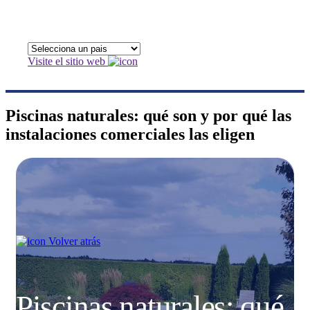
Visite el sitio web
Piscinas naturales: qué son y por qué las
instalaciones comerciales las eligen
Volver atrás
Piscinas naturales: qué