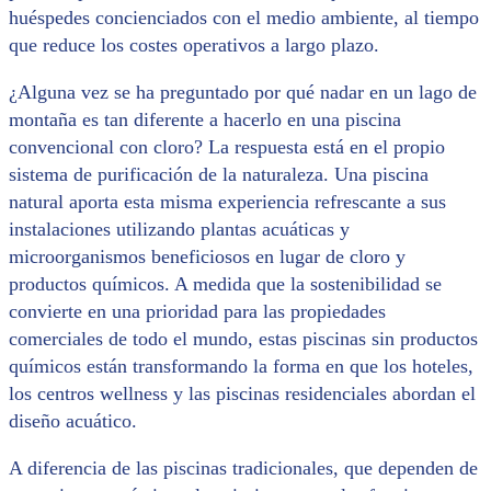
huéspedes concienciados con el medio ambiente, al tiempo
que reduce los costes operativos a largo plazo.
¿Alguna vez se ha preguntado por qué nadar en un lago de
montaña es tan diferente a hacerlo en una piscina
convencional con cloro? La respuesta está en el propio
sistema de purificación de la naturaleza. Una piscina
natural aporta esta misma experiencia refrescante a sus
instalaciones utilizando plantas acuáticas y
microorganismos beneficiosos en lugar de cloro y
productos químicos. A medida que la sostenibilidad se
convierte en una prioridad para las propiedades
comerciales de todo el mundo, estas piscinas sin productos
químicos están transformando la forma en que los hoteles,
los centros wellness y las piscinas residenciales abordan el
diseño acuático.
A diferencia de las piscinas tradicionales, que dependen de