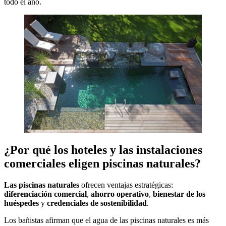
todo el año.
¿Por qué los hoteles y las instalaciones
comerciales eligen piscinas naturales?
Las piscinas naturales
ofrecen ventajas estratégicas:
diferenciación comercial
,
ahorro operativo
,
bienestar de los
huéspedes
y
credenciales de sostenibilidad
.
Los bañistas afirman que el agua de las piscinas naturales es más