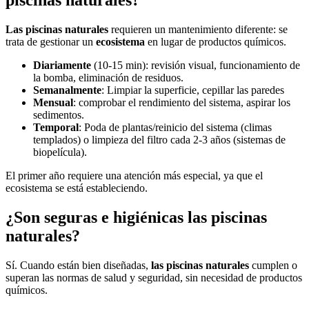
Las piscinas naturales
requieren un mantenimiento diferente: se
trata de gestionar un
ecosistema
en lugar de productos químicos.
Diariamente
(10-15 min): revisión visual, funcionamiento de
la bomba, eliminación de residuos.
Semanalmente
: Limpiar la superficie, cepillar las paredes
Mensual
: comprobar el rendimiento del sistema, aspirar los
sedimentos.
Temporal
: Poda de plantas/reinicio del sistema (climas
templados) o limpieza del filtro cada 2-3 años (sistemas de
biopelícula).
El primer año requiere una atención más especial, ya que el
ecosistema se está estableciendo.
¿Son seguras e higiénicas las piscinas
naturales?
Sí. Cuando están bien diseñadas,
las piscinas naturales
cumplen o
superan las normas de salud y seguridad, sin necesidad de productos
químicos.