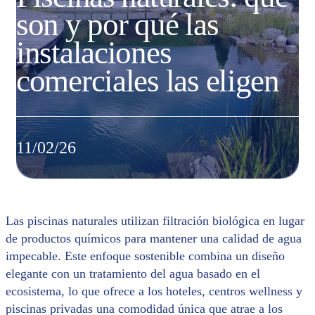
son y por qué las
instalaciones
comerciales las eligen
11/02/26
Las piscinas naturales utilizan filtración biológica en lugar
de productos químicos para mantener una calidad de agua
impecable. Este enfoque sostenible combina un diseño
elegante con un tratamiento del agua basado en el
ecosistema, lo que ofrece a los hoteles, centros wellness y
piscinas privadas una comodidad única que atrae a los