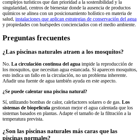
complejos turísticos que dan prioridad a la sostenibilidad y la
singularidad, centros de bienestar donde la ausencia de productos
químicos se alinea con un posicionamiento holístico en materia de
salud,
instalaciones que aplican estrategias de conservación del agua
y propiedades con huéspedes concienciados con el medio ambiente.
Preguntas frecuentes
¿Las piscinas naturales atraen a los mosquitos?
No.
La circulación continua del agua
impide la reproducción de
los mosquitos, que necesitan agua estancada. Si aparecen mosquitos,
esto indica un fallo en la circulación, no un problema inherente.
Añadir una fuente de agua también ayuda en este aspecto.
¿Se puede calentar una piscina natural?
Sí, utilizando bombas de calor, calefactores solares o de gas.
Los
sistemas de biopelícula
gestionan mejor el agua calentada que los
sistemas basados en plantas. Adapte el tamaño de la filtración a la
temperatura prevista.
¿Son las piscinas naturales más caras que las
piscinas normales?