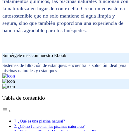
tratamientos químicos, las piscinas naturales funcionan con
la naturaleza en lugar de contra ella. Crean un ecosistema
autosostenible que no solo mantiene el agua limpia y
segura, sino que también proporciona una experiencia de
baño más agradable para los huéspedes.
Sumérgete más con nuestro Ebook
Sistemas de filtración de estanques: encuentra la solución ideal para
piscinas naturales y estanques
Tabla de contenido
¿Qué es una piscina natural?
¿Cómo funcionan las piscinas naturales?