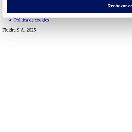
Rechazar c
Política de privacidad
Aviso legal
Política de cookies
Fluidra S.A. 2025