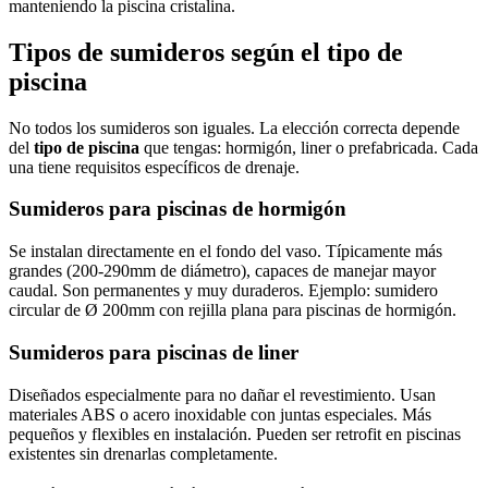
manteniendo la piscina cristalina.
Tipos de sumideros según el tipo de
piscina
No todos los sumideros son iguales. La elección correcta depende
del
tipo de piscina
que tengas: hormigón, liner o prefabricada. Cada
una tiene requisitos específicos de drenaje.
Sumideros para piscinas de hormigón
Se instalan directamente en el fondo del vaso. Típicamente más
grandes (200-290mm de diámetro), capaces de manejar mayor
caudal. Son permanentes y muy duraderos. Ejemplo: sumidero
circular de Ø 200mm con rejilla plana para piscinas de hormigón.
Sumideros para piscinas de liner
Diseñados especialmente para no dañar el revestimiento. Usan
materiales ABS o acero inoxidable con juntas especiales. Más
pequeños y flexibles en instalación. Pueden ser retrofit en piscinas
existentes sin drenarlas completamente.