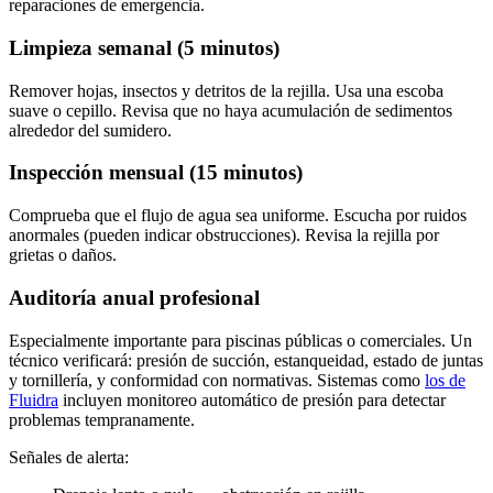
reparaciones de emergencia.
Limpieza semanal (5 minutos)
Remover hojas, insectos y detritos de la rejilla. Usa una escoba
suave o cepillo. Revisa que no haya acumulación de sedimentos
alrededor del sumidero.
Inspección mensual (15 minutos)
Comprueba que el flujo de agua sea uniforme. Escucha por ruidos
anormales (pueden indicar obstrucciones). Revisa la rejilla por
grietas o daños.
Auditoría anual profesional
Especialmente importante para piscinas públicas o comerciales. Un
técnico verificará: presión de succión, estanqueidad, estado de juntas
y tornillería, y conformidad con normativas. Sistemas como
los de
Fluidra
incluyen monitoreo automático de presión para detectar
problemas tempranamente.
Señales de alerta: