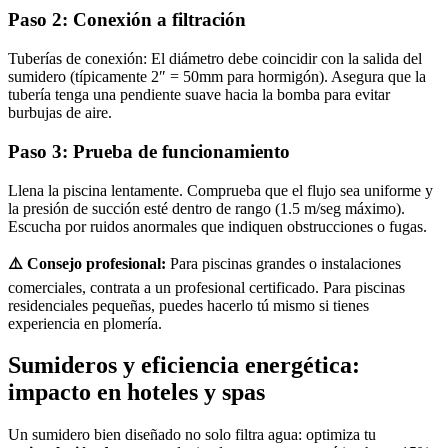
Paso 2: Conexión a filtración
Tuberías de conexión: El diámetro debe coincidir con la salida del
sumidero (típicamente 2″ = 50mm para hormigón). Asegura que la
tubería tenga una pendiente suave hacia la bomba para evitar
burbujas de aire.
Paso 3: Prueba de funcionamiento
Llena la piscina lentamente. Comprueba que el flujo sea uniforme y
la presión de succión esté dentro de rango (1.5 m/seg máximo).
Escucha por ruidos anormales que indiquen obstrucciones o fugas.
⚠️ Consejo profesional:
Para piscinas grandes o instalaciones
comerciales, contrata a un profesional certificado. Para piscinas
residenciales pequeñas, puedes hacerlo tú mismo si tienes
experiencia en plomería.
Sumideros y eficiencia energética:
impacto en hoteles y spas
Un sumidero bien diseñado no solo filtra agua: optimiza tu