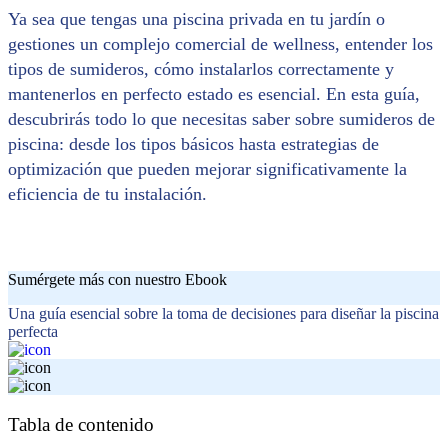
Ya sea que tengas una piscina privada en tu jardín o
gestiones un complejo comercial de wellness, entender los
tipos de sumideros, cómo instalarlos correctamente y
mantenerlos en perfecto estado es esencial. En esta guía,
descubrirás todo lo que necesitas saber sobre sumideros de
piscina: desde los tipos básicos hasta estrategias de
optimización que pueden mejorar significativamente la
eficiencia de tu instalación.
Sumérgete más con nuestro Ebook
Una guía esencial sobre la toma de decisiones para diseñar la piscina
perfecta
Tabla de contenido