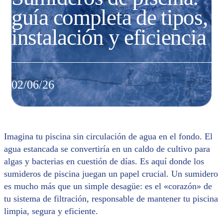
guía completa de tipos,
instalación y eficiencia
02/06/26
Imagina tu piscina sin circulación de agua en el fondo. El
agua estancada se convertiría en un caldo de cultivo para
algas y bacterias en cuestión de días. Es aquí donde los
sumideros de piscina juegan un papel crucial. Un sumidero
es mucho más que un simple desagüe: es el «corazón» de
tu sistema de filtración, responsable de mantener tu piscina
limpia, segura y eficiente.