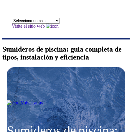
Visite el sitio web
Sumideros de piscina: guía completa de
tipos, instalación y eficiencia
Volver atrás
Sumideros de piscina: