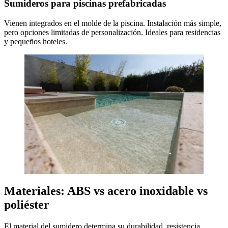
Sumideros para piscinas prefabricadas
Vienen integrados en el molde de la piscina. Instalación más simple,
pero opciones limitadas de personalización. Ideales para residencias
y pequeños hoteles.
Materiales: ABS vs acero inoxidable vs
poliéster
El material del sumidero determina su durabilidad, resistencia