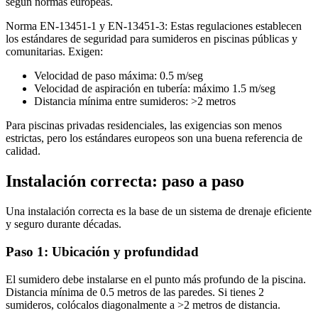
según normas europeas.
Norma EN-13451-1 y EN-13451-3: Estas regulaciones establecen
los estándares de seguridad para sumideros en piscinas públicas y
comunitarias. Exigen:
Velocidad de paso máxima: 0.5 m/seg
Velocidad de aspiración en tubería: máximo 1.5 m/seg
Distancia mínima entre sumideros: >2 metros
Para piscinas privadas residenciales, las exigencias son menos
estrictas, pero los estándares europeos son una buena referencia de
calidad.
Instalación correcta: paso a paso
Una instalación correcta es la base de un sistema de drenaje eficiente
y seguro durante décadas.
Paso 1: Ubicación y profundidad
El sumidero debe instalarse en el punto más profundo de la piscina.
Distancia mínima de 0.5 metros de las paredes. Si tienes 2
sumideros, colócalos diagonalmente a >2 metros de distancia.