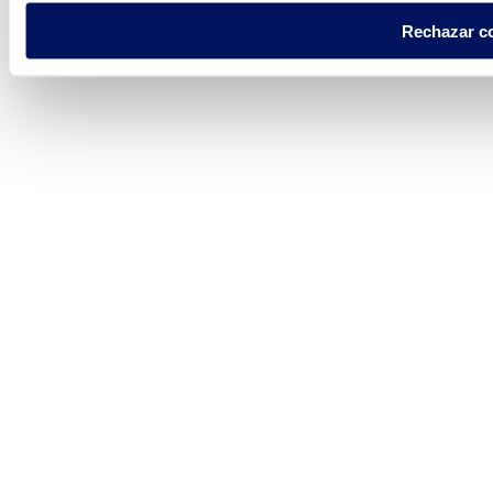
Rechazar c