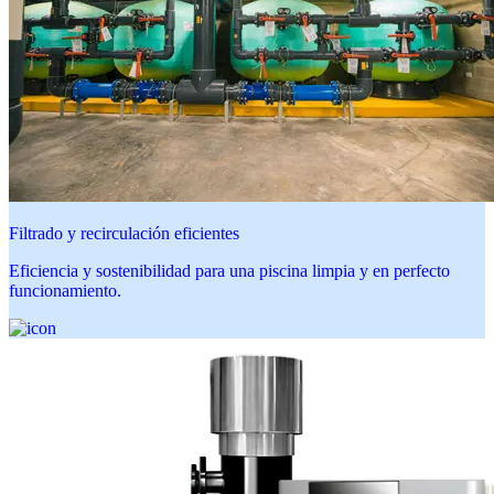
Filtrado y recirculación eficientes
Eficiencia y sostenibilidad para una piscina limpia y en perfecto
funcionamiento.