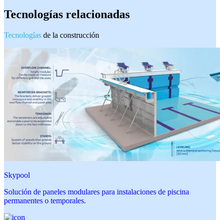
Tecnologías relacionadas
Tecnologías
de la construcción
Skypool
Solución de paneles modulares para instalaciones de piscina
permanentes o temporales.