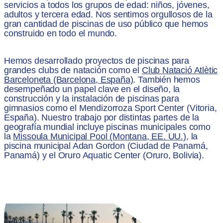
servicios a todos los grupos de edad: niños, jóvenes,
adultos y tercera edad. Nos sentimos orgullosos de la
gran cantidad de piscinas de uso público que hemos
construido en todo el mundo.
Hemos desarrollado proyectos de piscinas para
grandes clubs de natación como el
Club Natació Atlètic
Barceloneta (Barcelona, España)
. También hemos
desempeñado un papel clave en el diseño, la
construcción y la instalación de piscinas para
gimnasios como el Mendizorroza Sport Center (Vitoria,
España). Nuestro trabajo por distintas partes de la
geografía mundial incluye piscinas municipales como
la
Missoula Municipal Pool (Montana, EE. UU.)
, la
piscina municipal Adan Gordon (Ciudad de Panamá,
Panamá) y el Oruro Aquatic Center (Oruro, Bolivia).