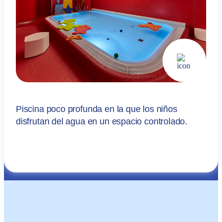
Piscina poco profunda en la que los niños
disfrutan del agua en un espacio controlado.