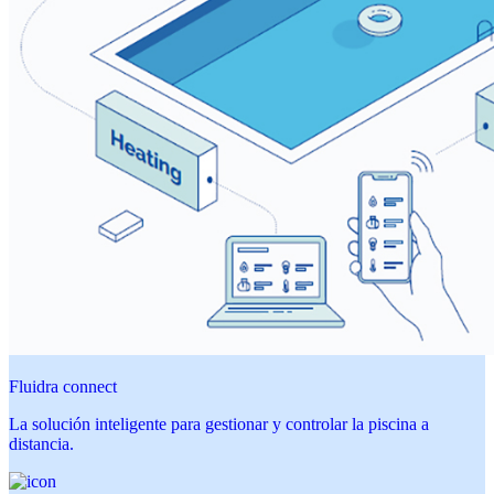
Fluidra connect
La solución inteligente para gestionar y controlar la piscina a
distancia.