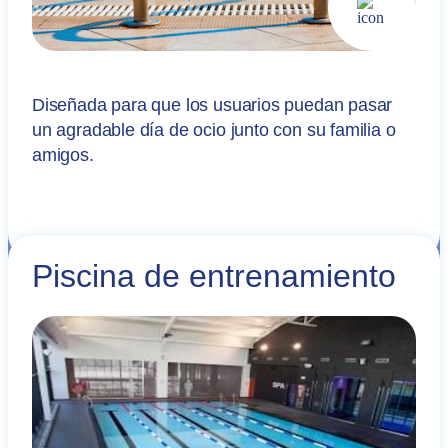
Diseñada para que los usuarios puedan pasar
un agradable día de ocio junto con su familia o
amigos.
Piscina de entrenamiento