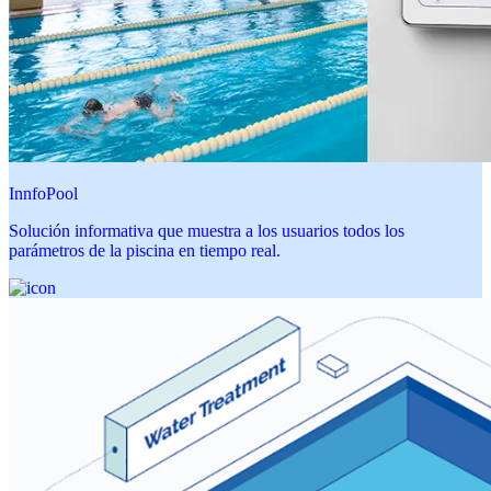
InnfoPool
Solución informativa que muestra a los usuarios todos los
parámetros de la piscina en tiempo real.