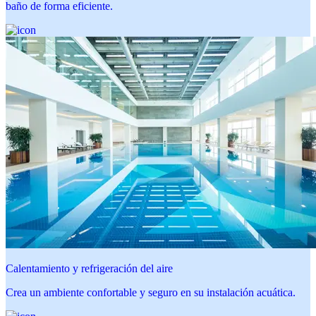
baño de forma eficiente.
Calentamiento y refrigeración del aire
Crea un ambiente confortable y seguro en su instalación acuática.