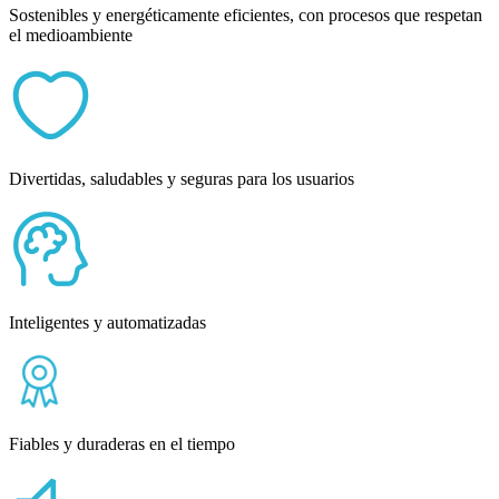
Sostenibles y energéticamente eficientes, con procesos que respetan
el medioambiente
Divertidas, saludables y seguras para los usuarios
Inteligentes y automatizadas
Fiables y duraderas en el tiempo