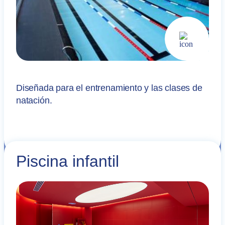
Diseñada para el entrenamiento y las clases de
natación.
Piscina infantil