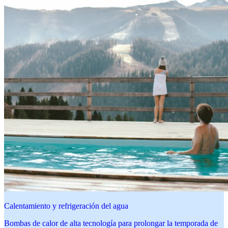
Calentamiento y refrigeración del agua
Bombas de calor de alta tecnología para prolongar la temporada de