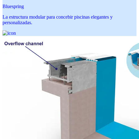
Bluespring
La estructura modular para concebir piscinas elegantes y
personalizadas.