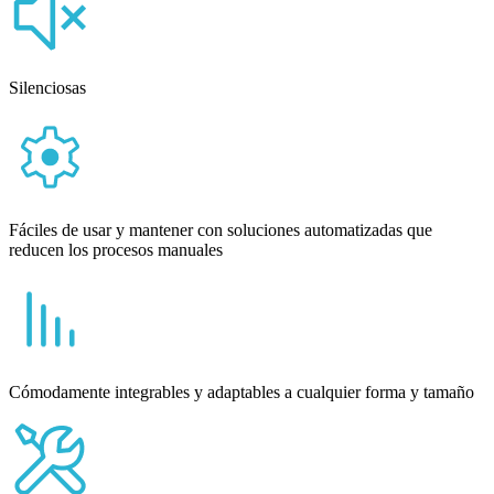
Silenciosas
Fáciles de usar y mantener con soluciones automatizadas que
reducen los procesos manuales
Cómodamente integrables y adaptables a cualquier forma y tamaño