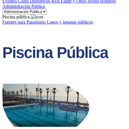
Eventos
Clubs Deportivos
Real Estate y Otros
Sector Hotelero
Administración Publica
Piscina pública
Fuentes para Paisajismo
Lagos y lagunas públicos
Piscina Pública