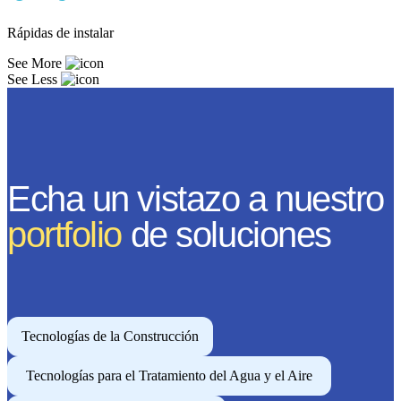
Rápidas de instalar
See More
See Less
Echa un vistazo a nuestro
portfolio
de soluciones
Tecnologías de la Construcción
Tecnologías para el Tratamiento del Agua y el Aire