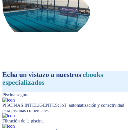
Echa un vistazo a nuestros
ebooks
especializados
Piscina segura
PISCINAS INTELIGENTES: IoT, automatización y conectividad
para piscinas comerciales
Filtración de la piscina