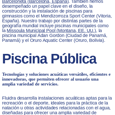
Barceloneta (Barcelona, España)
. También hemos
desempeñado un papel clave en el diseño, la
construcción y la instalación de piscinas para
gimnasios como el Mendizorroza Sport Center (Vitoria,
España). Nuestro trabajo por distintas partes de la
geografía mundial incluye piscinas municipales como
la
Missoula Municipal Pool (Montana, EE. UU.)
, la
piscina municipal Adan Gordon (Ciudad de Panamá,
Panamá) y el Oruro Aquatic Center (Oruro, Bolivia).
Piscina Pública
Tecnologías y soluciones acuáticas versátiles, eficientes e
innovadoras, que permiten ofrecer al usuario una
amplia variedad de servicios.
Fluidra desarrolla instalaciones acuáticas aptas para la
recreación o el deporte, ideales para la práctica de la
natación u otras actividades relacionadas con el agua,
diseñadas para ofrecer una amplia variedad de