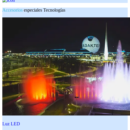
Accesorios
especiales Tecnologías
Luz LED