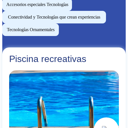
Accesorios especiales Tecnologías
Conectividad y Tecnologías que crean experiencias
Tecnologías Ornamentales
Piscina recreativas