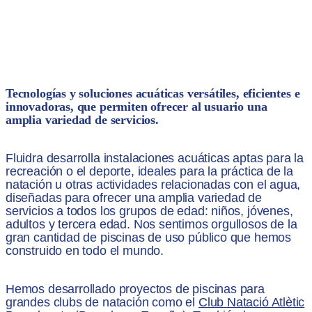
Tecnologías y soluciones acuáticas versátiles, eficientes e
innovadoras, que permiten ofrecer al usuario una
amplia variedad de servicios.
Fluidra desarrolla instalaciones acuáticas aptas para la
recreación o el deporte, ideales para la práctica de la
natación u otras actividades relacionadas con el agua,
diseñadas para ofrecer una amplia variedad de
servicios a todos los grupos de edad: niños, jóvenes,
adultos y tercera edad. Nos sentimos orgullosos de la
gran cantidad de piscinas de uso público que hemos
construido en todo el mundo.
Hemos desarrollado proyectos de piscinas para
grandes clubs de natación como el
Club Natació Atlètic