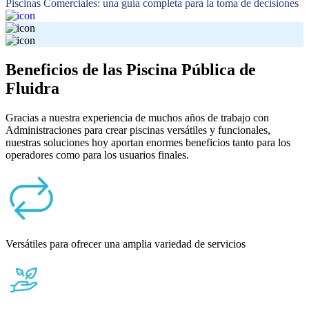
Piscinas Comerciales: una guía completa para la toma de decisiones
Beneficios de las Piscina Pública de
Fluidra
Gracias a nuestra experiencia de muchos años de trabajo con
Administraciones para crear piscinas versátiles y funcionales,
nuestras soluciones hoy aportan enormes beneficios tanto para los
operadores como para los usuarios finales.
Versátiles para ofrecer una amplia variedad de servicios