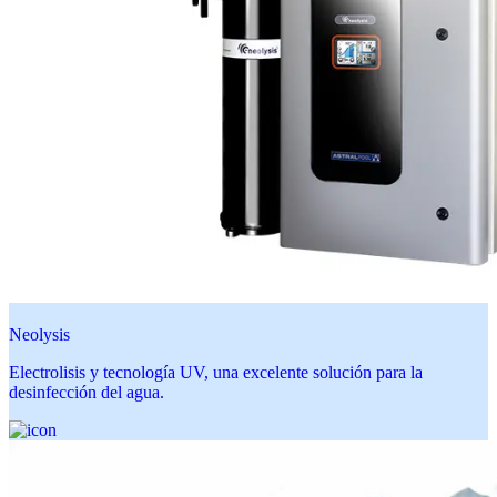
Neolysis
Electrolisis y tecnología UV, una excelente solución para la
desinfección del agua.