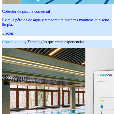
Cobertor de piscina comercial
Evita la pérdida de agua y temperatura mientras mantiene la piscina
limpia.
Conectividad
y Tecnologías que crean experiencias