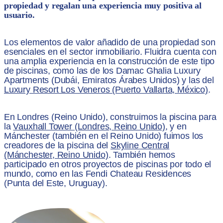
propiedad y regalan una experiencia muy positiva al
usuario.
Los elementos de valor añadido de una propiedad son
esenciales en el sector inmobiliario. Fluidra cuenta con
una amplia experiencia en la construcción de este tipo
de piscinas, como las de los Damac Ghalia Luxury
Apartments (Dubái, Emiratos Árabes Unidos) y las del
Luxury Resort Los Veneros (Puerto Vallarta, México)
.
En Londres (Reino Unido), construimos la piscina para
la
Vauxhall Tower (Londres, Reino Unido)
, y en
Mánchester (también en el Reino Unido) fuimos los
creadores de la piscina del
Skyline Central
(Mánchester, Reino Unido)
. También hemos
participado en otros proyectos de piscinas por todo el
mundo, como en las Fendi Chateau Residences
(Punta del Este, Uruguay).