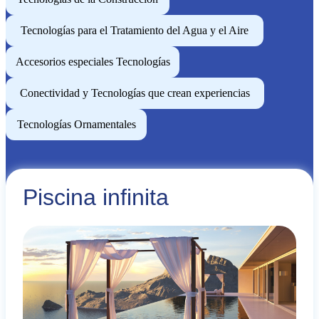
Tecnologías para el Tratamiento del Agua y el Aire
Accesorios especiales Tecnologías
Conectividad y Tecnologías que crean experiencias
Tecnologías Ornamentales
Piscina infinita