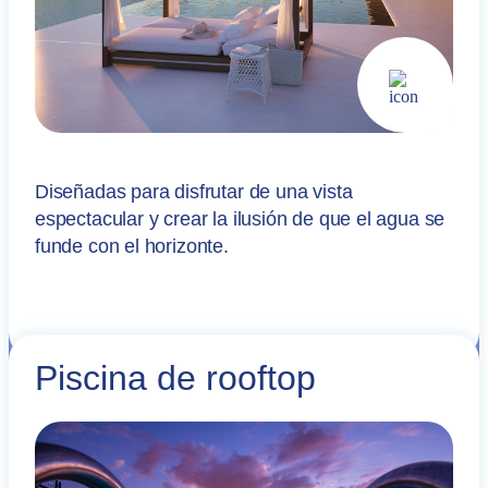
Diseñadas para disfrutar de una vista
espectacular y crear la ilusión de que el agua se
funde con el horizonte.
Piscina de rooftop