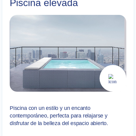
Piscina elevada
Piscina con un estilo y un encanto
contemporáneo, perfecta para relajarse y
disfrutar de la belleza del espacio abierto.