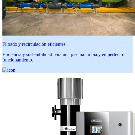
Filtrado y recirculación eficientes
Eficiencia y sostenibilidad para una piscina limpia y en perfecto
funcionamiento.