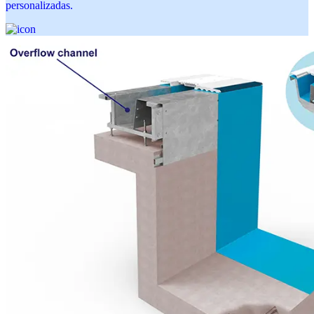
personalizadas.