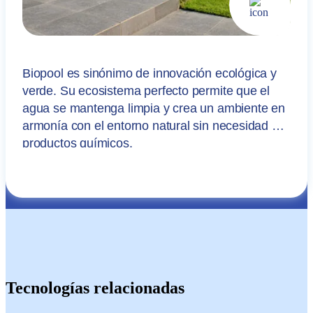
Biopool es sinónimo de innovación ecológica y
verde. Su ecosistema perfecto permite que el
agua se mantenga limpia y crea un ambiente en
armonía con el entorno natural sin necesidad de
productos químicos.
Tecnologías relacionadas