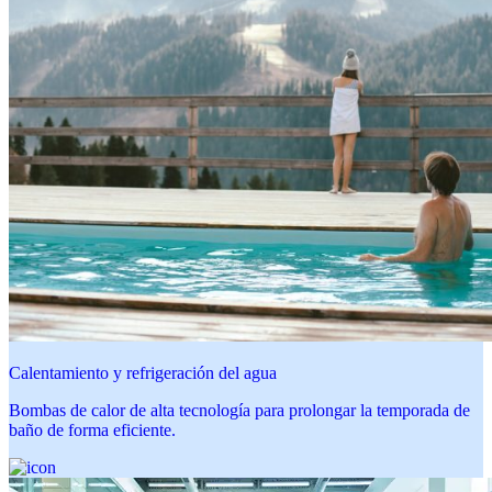
Calentamiento y refrigeración del agua
Bombas de calor de alta tecnología para prolongar la temporada de
baño de forma eficiente.