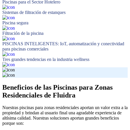
Piscinas para el Sector Hotelero
Sistemas de filtración de estanques
Piscina segura
Filtración de la piscina
PISCINAS INTELIGENTES: IoT, automatización y conectividad
para piscinas comerciales
Tres grandes tendencias en la industria wellness
Beneficios de las Piscinas para Zonas
Residenciales de Fluidra
Nuestras piscinas para zonas residenciales aportan un valor extra a la
propiedad y brindan al usuario final una agradable experiencia de
altísima calidad. Nuestras soluciones aportan grandes beneficios
porque son: