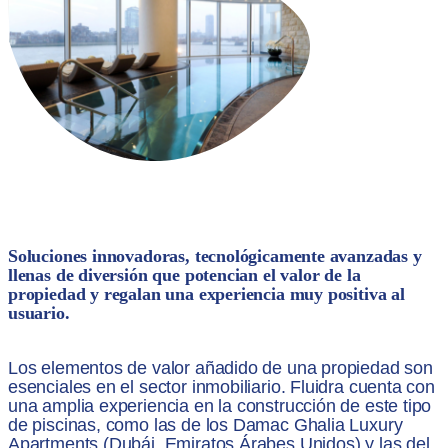
Soluciones innovadoras, tecnológicamente avanzadas y
llenas de diversión que potencian el valor de la
propiedad y regalan una experiencia muy positiva al
usuario.
Los elementos de valor añadido de una propiedad son
esenciales en el sector inmobiliario. Fluidra cuenta con
una amplia experiencia en la construcción de este tipo
de piscinas, como las de los Damac Ghalia Luxury
Apartments (Dubái, Emiratos Árabes Unidos) y las del