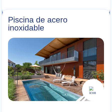
Piscina de acero
inoxidable