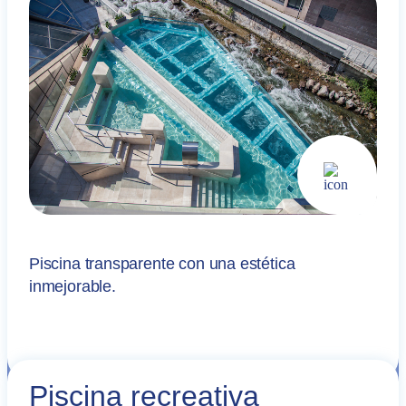
Piscina transparente con una estética
inmejorable.
Piscina recreativa