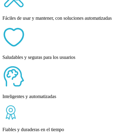
Fáciles de usar y mantener, con soluciones automatizadas
Saludables y seguras para los usuarios
Inteligentes y automatizadas
Fiables y duraderas en el tiempo