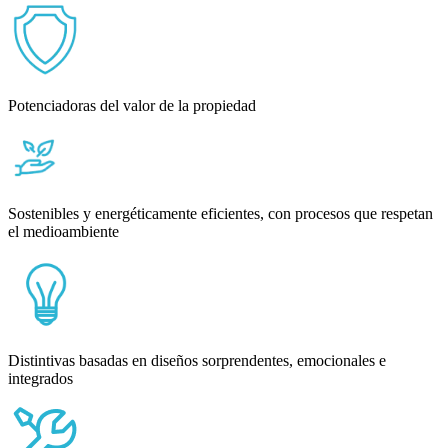
Potenciadoras del valor de la propiedad
Sostenibles y energéticamente eficientes, con procesos que respetan
el medioambiente
Distintivas basadas en diseños sorprendentes, emocionales e
integrados