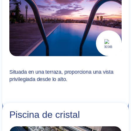
Situada en una terraza, proporciona una vista
privilegiada desde lo alto.
Piscina de cristal