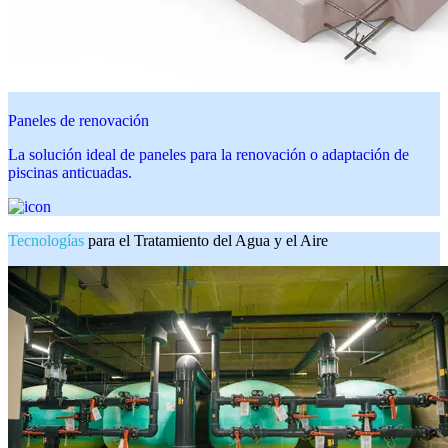
Paneles de renovación
La solución ideal de paneles para la renovación o adaptación de
piscinas anticuadas.
Tecnologías
para el Tratamiento del Agua y el Aire