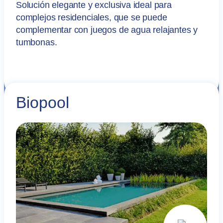
Solución elegante y exclusiva ideal para
complejos residenciales, que se puede
complementar con juegos de agua relajantes y
tumbonas.
Biopool