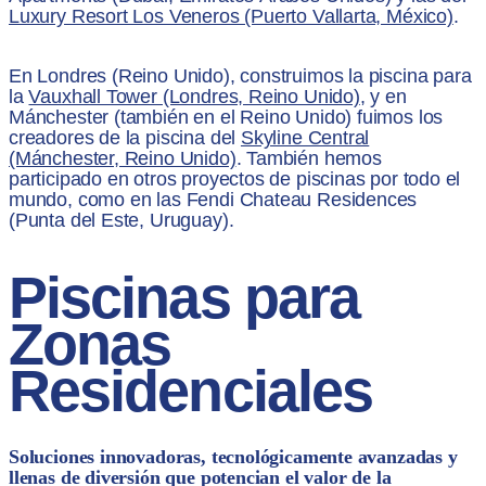
Luxury Resort Los Veneros (Puerto Vallarta, México)
.
En Londres (Reino Unido), construimos la piscina para
la
Vauxhall Tower (Londres, Reino Unido)
, y en
Mánchester (también en el Reino Unido) fuimos los
creadores de la piscina del
Skyline Central
(Mánchester, Reino Unido)
. También hemos
participado en otros proyectos de piscinas por todo el
mundo, como en las Fendi Chateau Residences
(Punta del Este, Uruguay).
Piscinas para
Zonas
Residenciales
Soluciones innovadoras, tecnológicamente avanzadas y
llenas de diversión que potencian el valor de la