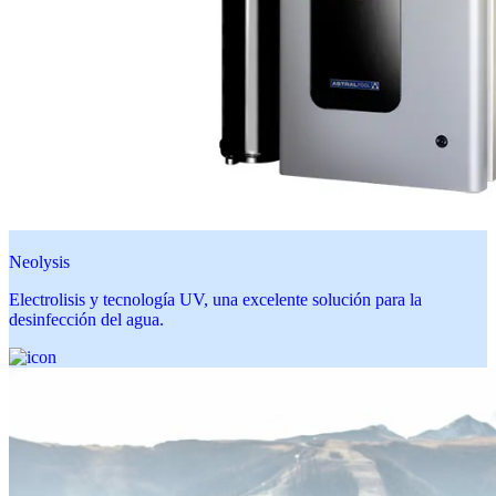
Neolysis
Electrolisis y tecnología UV, una excelente solución para la
desinfección del agua.