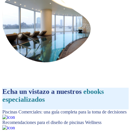
Echa un vistazo a nuestros
ebooks
especializados
Piscinas Comerciales: una guía completa para la toma de decisiones
Recomendaciones para el diseño de piscinas Wellness