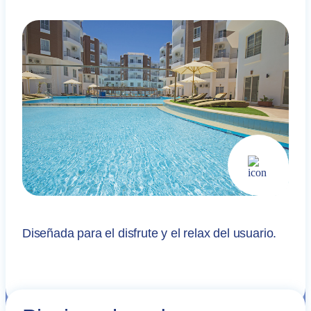
Diseñada para el disfrute y el relax del usuario.