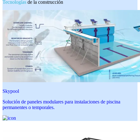
Tecnologías
de la construcción
Skypool
Solución de paneles modulares para instalaciones de piscina
permanentes o temporales.