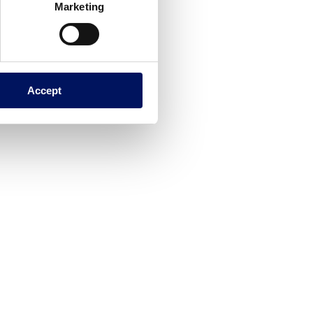
Marketing
Accept