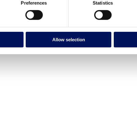
Preferences
Statistics
Allow selection