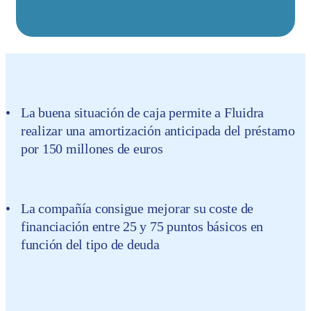
La buena situación de caja permite a Fluidra
realizar una amortización anticipada del préstamo
por 150 millones de euros
La compañía consigue mejorar su coste de
financiación entre 25 y 75 puntos básicos en
función del tipo de deuda