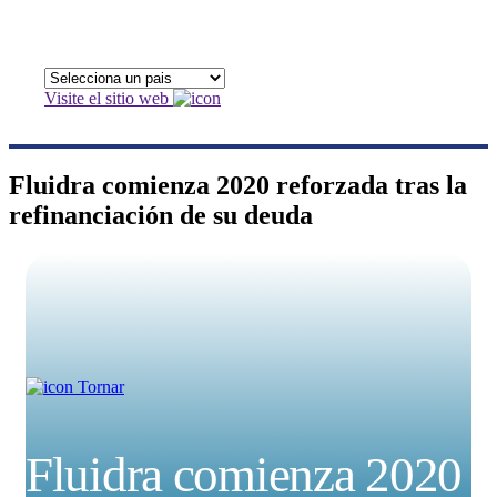
Visite el sitio web
Fluidra comienza 2020 reforzada tras la
refinanciación de su deuda
Tornar
Fluidra comienza 2020