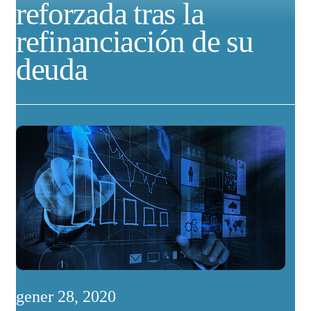
reforzada tras la
refinanciación de su
deuda
gener 28, 2020