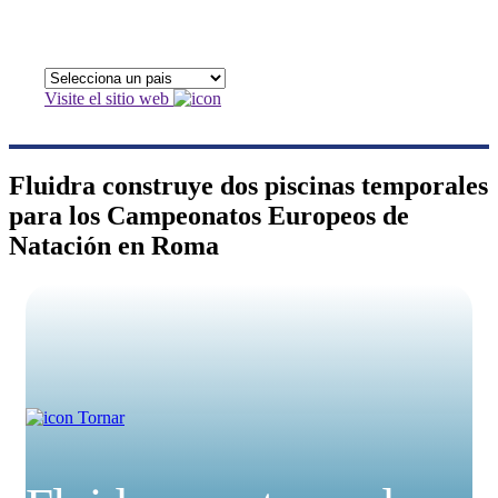
Visite el sitio web
Fluidra construye dos piscinas temporales
para los Campeonatos Europeos de
Natación en Roma
Tornar