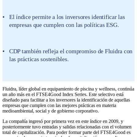
El índice permite a los inversores identificar las
empresas que cumplen con las políticas ESG.
CDP también refleja el compromiso de Fluidra con
las prácticas sostenibles.
Fluidra, líder global en equipamiento de piscina y wellness, continúa
un año más en el FTSE4Good Index Series. Este selectivo está
diseñado para facilitar a los inversores la identificación de aquellas
empresas que cumplen con las mejores prácticas en materia
medioambiental, social y de gobierno corporativo.
La compañía ingresó por primera vez en este índice en 2009, y
posteriormente tuvo entradas y salidas relacionadas con el volumen
total de capitalización. Para poder formar parte del FTSE4Good es