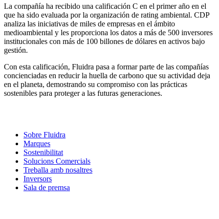
La compañía ha recibido una calificación C en el primer año en el
que ha sido evaluada por la organización de rating ambiental. CDP
analiza las iniciativas de miles de empresas en el ámbito
medioambiental y les proporciona los datos a más de 500 inversores
institucionales con más de 100 billones de dólares en activos bajo
gestión.
Con esta calificación, Fluidra pasa a formar parte de las compañías
concienciadas en reducir la huella de carbono que su actividad deja
en el planeta, demostrando su compromiso con las prácticas
sostenibles para proteger a las futuras generaciones.
Sobre Fluidra
Marques
Sostenibilitat
Solucions Comercials
Treballa amb nosaltres
Inversors
Sala de premsa