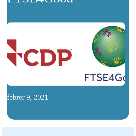
febrer 9, 2021