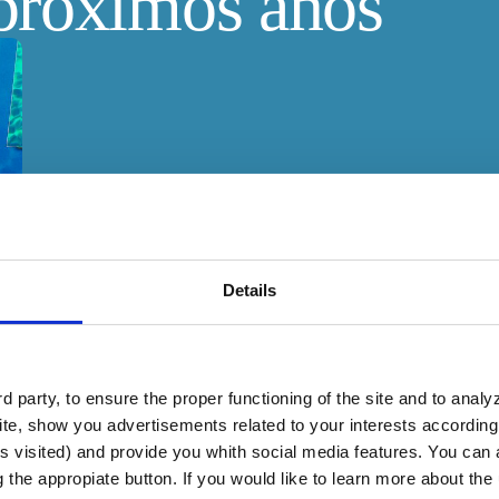
próximos años
Details
 party, to ensure the proper functioning of the site and to anal
te, show you advertisements related to your interests according 
s visited) and provide you whith social media features. You can a
g the appropiate button. If you would like to learn more about th