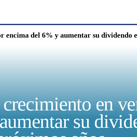
por encima del 6% y aumentar su dividendo 
 crecimiento en ve
aumentar su divid