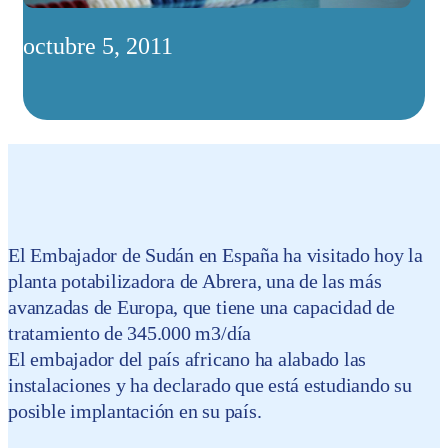
octubre 5, 2011
El Embajador de Sudán en España ha visitado hoy la
planta potabilizadora de Abrera, una de las más
avanzadas de Europa, que tiene una capacidad de
tratamiento de 345.000 m3/día
El embajador del país africano ha alabado las
instalaciones y ha declarado que está estudiando su
posible implantación en su país.