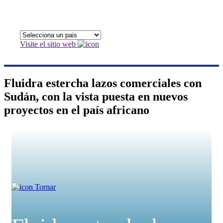
Visite el sitio web
Fluidra estercha lazos comerciales con
Sudán, con la vista puesta en nuevos
proyectos en el país africano
Tornar