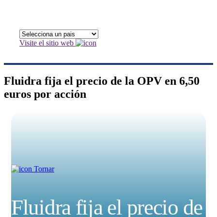
Visite el sitio web
Fluidra fija el precio de la OPV en 6,50
euros por acción
Tornar
Fluidra fija el precio de