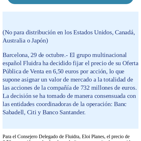
(No para distribución en los Estados Unidos, Canadá,
Australia o Japón)
Barcelona, 29 de octubre.- El grupo multinacional
español Fluidra ha decidido fijar el precio de su Oferta
Pública de Venta en 6,50 euros por acción, lo que
supone asignar un valor de mercado a la totalidad de
las acciones de la compañía de 732 millones de euros.
La decisión se ha tomado de manera consensuada con
las entidades coordinadoras de la operación: Banc
Sabadell, Citi y Banco Santander.
Para el Consejero Delegado de Fluidra, Eloi Planes, el precio de