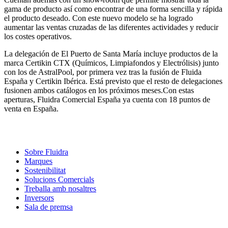
gama de producto así como encontrar de una forma sencilla y rápida
el producto deseado. Con este nuevo modelo se ha logrado
aumentar las ventas cruzadas de las diferentes actividades y reducir
los costes operativos.
La delegación de El Puerto de Santa María incluye productos de la
marca Certikin CTX (Químicos, Limpiafondos y Electrólisis) junto
con los de AstralPool, por primera vez tras la fusión de Fluida
España y Certikin Ibérica. Está previsto que el resto de delegaciones
fusionen ambos catálogos en los próximos meses.Con estas
aperturas, Fluidra Comercial España ya cuenta con 18 puntos de
venta en España.
Sobre Fluidra
Marques
Sostenibilitat
Solucions Comercials
Treballa amb nosaltres
Inversors
Sala de premsa