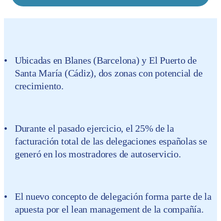
Ubicadas en Blanes (Barcelona) y El Puerto de
Santa María (Cádiz), dos zonas con potencial de
crecimiento.
Durante el pasado ejercicio, el 25% de la
facturación total de las delegaciones españolas se
generó en los mostradores de autoservicio.
El nuevo concepto de delegación forma parte de la
apuesta por el lean management de la compañía.