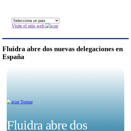
Visite el sitio web
Fluidra abre dos nuevas delegaciones en
España
Tornar
Fluidra abre dos