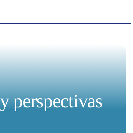
 y perspectivas