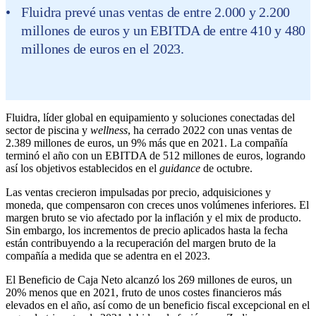
Fluidra prevé unas ventas de entre 2.000 y 2.200
millones de euros y un EBITDA de entre 410 y 480
millones de euros en el 2023.
Fluidra, líder global en equipamiento y soluciones conectadas del
sector de piscina y
wellness
, ha cerrado 2022 con unas ventas de
2.389 millones de euros, un 9% más que en 2021. La compañía
terminó el año con un EBITDA de 512 millones de euros, logrando
así los objetivos establecidos en el
guidance
de octubre.
Las ventas crecieron impulsadas por precio, adquisiciones y
moneda, que compensaron con creces unos volúmenes inferiores. El
margen bruto se vio afectado por la inflación y el mix de producto.
Sin embargo, los incrementos de precio aplicados hasta la fecha
están contribuyendo a la recuperación del margen bruto de la
compañía a medida que se adentra en el 2023.
El Beneficio de Caja Neto alcanzó los 269 millones de euros, un
20% menos que en 2021, fruto de unos costes financieros más
elevados en el año, así como de un beneficio fiscal excepcional en el