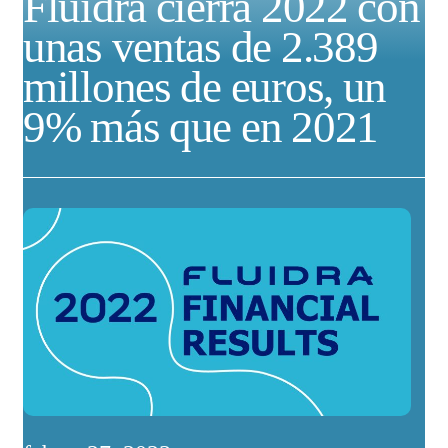
Fluidra cierra 2022 con
unas ventas de 2.389
millones de euros, un
9% más que en 2021