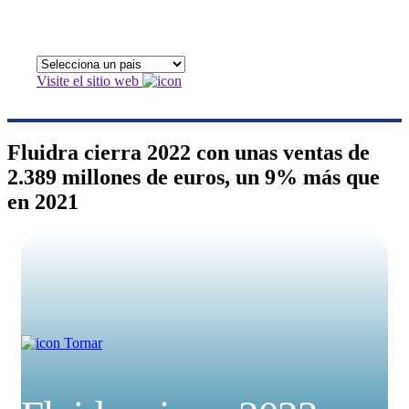
Visite el sitio web
Fluidra cierra 2022 con unas ventas de
2.389 millones de euros, un 9% más que
en 2021
Tornar