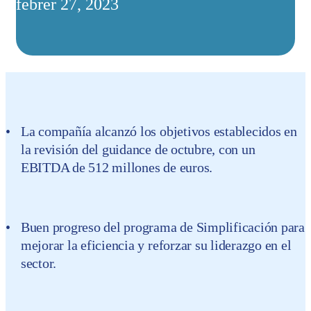
febrer 27, 2023
La compañía alcanzó los objetivos establecidos en
la revisión del
guidance
de octubre, con un
EBITDA de 512 millones de euros.
Buen progreso del programa de Simplificación para
mejorar la eficiencia y reforzar su liderazgo en el
sector.