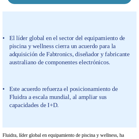
El líder global en el sector del equipamiento de
piscina y wellness cierra un acuerdo para la
adquisición de Fabtronics, diseñador y fabricante
australiano de componentes electrónicos.
Este acuerdo refuerza el posicionamiento de
Fluidra a escala mundial, al ampliar sus
capacidades de I+D.
Fluidra, líder global en equipamiento de piscina y wellness, ha