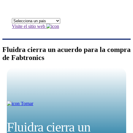
Visite el sitio web
Fluidra cierra un acuerdo para la compra
de Fabtronics
Tornar
Fluidra cierra un