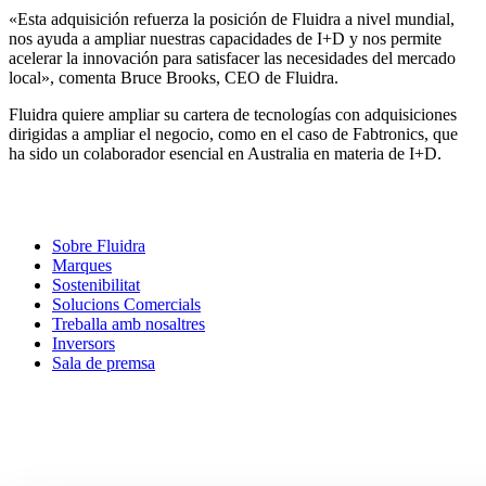
«Esta adquisición refuerza la posición de Fluidra a nivel mundial,
nos ayuda a ampliar nuestras capacidades de I+D y nos permite
acelerar la innovación para satisfacer las necesidades del mercado
local», comenta Bruce Brooks, CEO de Fluidra.
Fluidra quiere ampliar su cartera de tecnologías con adquisiciones
dirigidas a ampliar el negocio, como en el caso de Fabtronics, que
ha sido un colaborador esencial en Australia en materia de I+D.
Sobre Fluidra
Marques
Sostenibilitat
Solucions Comercials
Treballa amb nosaltres
Inversors
Sala de premsa