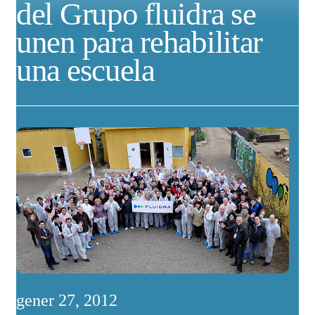
del Grupo fluidra se
unen para rehabilitar
una escuela
gener 27, 2012