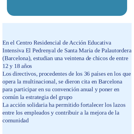
En el Centro Residencial de Acción Educativa
Intensiva El Pedrenyal de Santa Maria de Palautordera
(Barcelona), estudian una veintena de chicos de entre
12 y 18 años
Los directivos, procedentes de los 36 países en los que
opera la multinacional, se dieron cita en Barcelona
para participar en su convención anual y poner en
común la estrategia del grupo
La acción solidaria ha permitido fortalecer los lazos
entre los empleados y contribuir a la mejora de la
comunidad