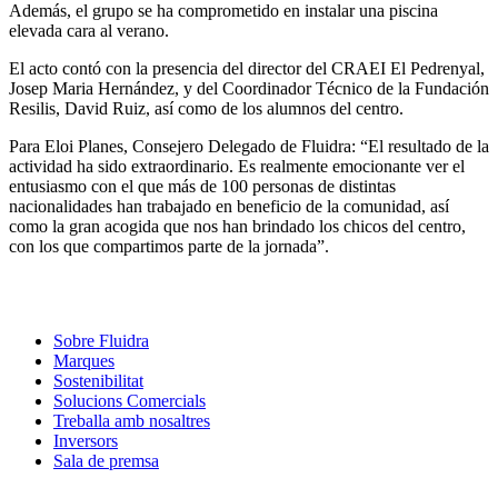
Además, el grupo se ha comprometido en instalar una piscina
elevada cara al verano.
El acto contó con la presencia del director del CRAEI El Pedrenyal,
Josep Maria Hernández, y del Coordinador Técnico de la Fundación
Resilis, David Ruiz, así como de los alumnos del centro.
Para Eloi Planes, Consejero Delegado de Fluidra: “El resultado de la
actividad ha sido extraordinario. Es realmente emocionante ver el
entusiasmo con el que más de 100 personas de distintas
nacionalidades han trabajado en beneficio de la comunidad, así
como la gran acogida que nos han brindado los chicos del centro,
con los que compartimos parte de la jornada”.
Sobre Fluidra
Marques
Sostenibilitat
Solucions Comercials
Treballa amb nosaltres
Inversors
Sala de premsa