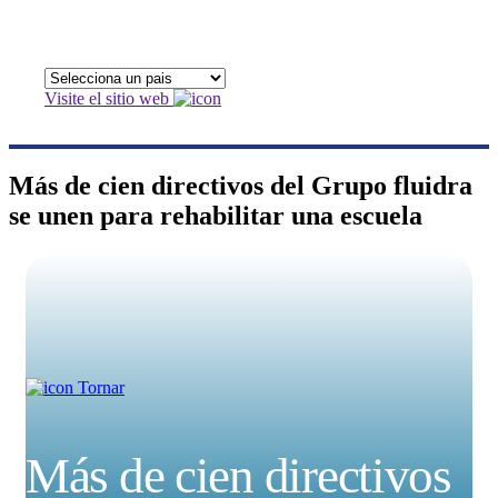
Visite el sitio web
Más de cien directivos del Grupo fluidra
se unen para rehabilitar una escuela
Tornar
Más de cien directivos