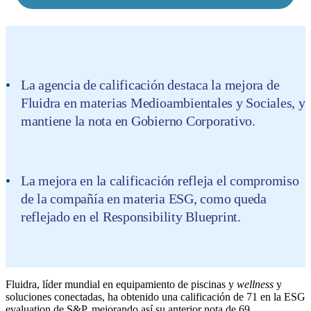
La agencia de calificación destaca la mejora de
Fluidra en materias Medioambientales y Sociales, y
mantiene la nota en Gobierno Corporativo.
La mejora en la calificación refleja el compromiso
de la compañía en materia ESG, como queda
reflejado en el
Responsibility Blueprint.
Fluidra, líder mundial en equipamiento de piscinas y
wellness
y
soluciones conectadas, ha obtenido una calificación de 71 en la ESG
evaluation de S&P, mejorando así su anterior nota de 69.