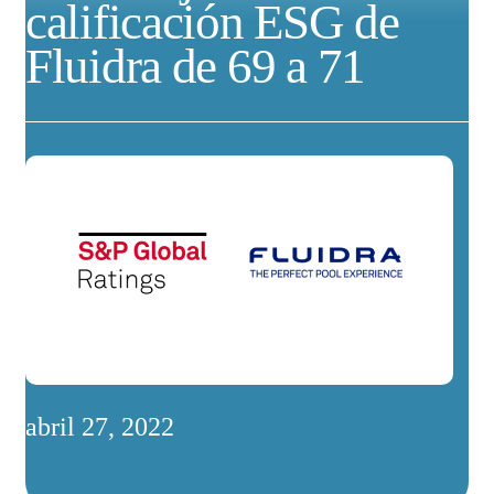
calificación ESG de
Fluidra de 69 a 71
abril 27, 2022