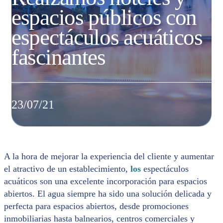
espacios públicos con
espectáculos acuáticos
fascinantes
23/07/21
A la hora de mejorar la experiencia del cliente y aumentar
el atractivo de un establecimiento,
los
espectáculos
acuáticos son una excelente incorporación para espacios
abiertos. El agua siempre ha sido una solución delicada y
perfecta para espacios abiertos, desde promociones
inmobiliarias hasta balnearios, centros comerciales y