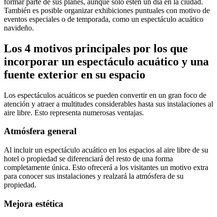
formar parte de sus planes, aunque solo estén un día en la ciudad.
También es posible organizar exhibiciones puntuales con motivo de
eventos especiales o de temporada, como un espectáculo acuático
navideño.
Los 4 motivos principales por los que
incorporar un espectáculo acuático y una
fuente exterior en su espacio
Los espectáculos acuáticos se pueden convertir en un gran foco de
atención y atraer a multitudes considerables hasta sus instalaciones al
aire libre. Esto representa numerosas ventajas.
Atmósfera general
Al incluir un espectáculo acuático en los espacios al aire libre de su
hotel o propiedad se diferenciará del resto de una forma
completamente única. Esto ofrecerá a los visitantes un motivo extra
para conocer sus instalaciones y realzará la atmósfera de su
propiedad.
Mejora estética