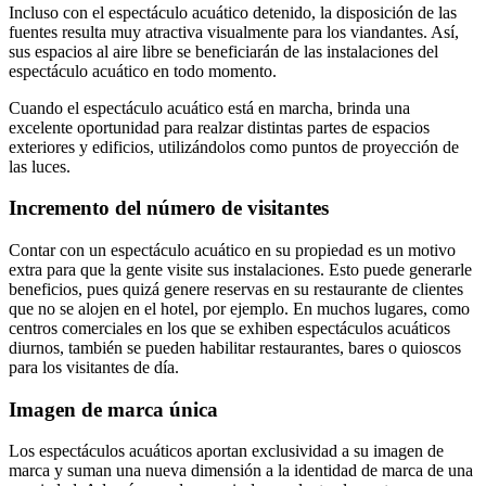
Incluso con el espectáculo acuático detenido, la disposición de las
fuentes resulta muy atractiva visualmente para los viandantes. Así,
sus espacios al aire libre se beneficiarán de las instalaciones del
espectáculo acuático en todo momento.
Cuando el espectáculo acuático está en marcha, brinda una
excelente oportunidad para realzar distintas partes de espacios
exteriores y edificios, utilizándolos como puntos de proyección de
las luces.
Incremento del número de visitantes
Contar con un espectáculo acuático en su propiedad es un motivo
extra para que la gente visite sus instalaciones. Esto puede generarle
beneficios, pues quizá genere reservas en su restaurante de clientes
que no se alojen en el hotel, por ejemplo. En muchos lugares, como
centros comerciales en los que se exhiben espectáculos acuáticos
diurnos, también se pueden habilitar restaurantes, bares o quioscos
para los visitantes de día.
Imagen de marca única
Los espectáculos acuáticos aportan exclusividad a su imagen de
marca y suman una nueva dimensión a la identidad de marca de una