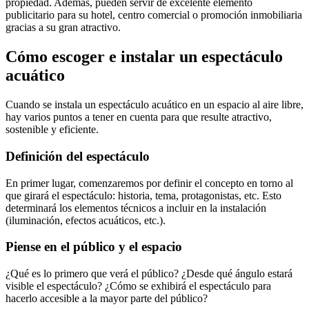
propiedad. Además, pueden servir de excelente elemento
publicitario para su hotel, centro comercial o promoción inmobiliaria
gracias a su gran atractivo.
Cómo escoger e instalar un espectáculo
acuático
Cuando se instala un espectáculo acuático en un espacio al aire libre,
hay varios puntos a tener en cuenta para que resulte atractivo,
sostenible y eficiente.
Definición del espectáculo
En primer lugar, comenzaremos por definir el concepto en torno al
que girará el espectáculo: historia, tema, protagonistas, etc. Esto
determinará los elementos técnicos a incluir en la instalación
(iluminación, efectos acuáticos, etc.).
Piense en el público y el espacio
¿Qué es lo primero que verá el público? ¿Desde qué ángulo estará
visible el espectáculo? ¿Cómo se exhibirá el espectáculo para
hacerlo accesible a la mayor parte del público?