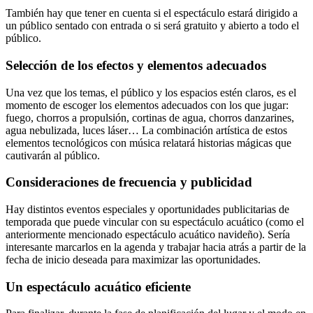
También hay que tener en cuenta si el espectáculo estará dirigido a
un público sentado con entrada o si será gratuito y abierto a todo el
público.
Selección de los efectos y elementos adecuados
Una vez que los temas, el público y los espacios estén claros, es el
momento de escoger los elementos adecuados con los que jugar:
fuego, chorros a propulsión, cortinas de agua, chorros danzarines,
agua nebulizada, luces láser… La combinación artística de estos
elementos tecnológicos con música relatará historias mágicas que
cautivarán al público.
Consideraciones de frecuencia y publicidad
Hay distintos eventos especiales y oportunidades publicitarias de
temporada que puede vincular con su espectáculo acuático (como el
anteriormente mencionado espectáculo acuático navideño). Sería
interesante marcarlos en la agenda y trabajar hacia atrás a partir de la
fecha de inicio deseada para maximizar las oportunidades.
Un espectáculo acuático eficiente