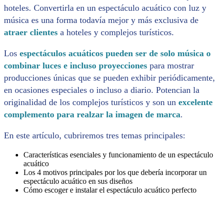
hoteles. Convertirla en un espectáculo acuático con luz y
música es una forma todavía mejor y más exclusiva de
atraer clientes
a hoteles y complejos turísticos.
Los
espectáculos acuáticos pueden ser de solo música o
combinar luces e incluso proyecciones
para mostrar
producciones únicas que se pueden exhibir periódicamente,
en ocasiones especiales o incluso a diario. Potencian la
originalidad de los complejos turísticos y son un
excelente
complemento para realzar la imagen de marca
.
En este artículo, cubriremos tres temas principales:
Características esenciales y funcionamiento de un espectáculo
acuático
Los 4 motivos principales por los que debería incorporar un
espectáculo acuático en sus diseños
Cómo escoger e instalar el espectáculo acuático perfecto