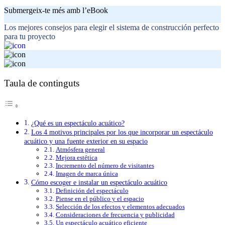
Submergeix-te més amb l’eBook
Los mejores consejos para elegir el sistema de construcción perfecto
para tu proyecto
Taula de continguts
¿Qué es un espectáculo acuático?
Los 4 motivos principales por los que incorporar un espectáculo
acuático y una fuente exterior en su espacio
Atmósfera general
Mejora estética
Incremento del número de visitantes
Imagen de marca única
Cómo escoger e instalar un espectáculo acuático
Definición del espectáculo
Piense en el público y el espacio
Selección de los efectos y elementos adecuados
Consideraciones de frecuencia y publicidad
Un espectáculo acuático eficiente