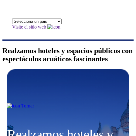
Visite el sitio web
Realzamos hoteles y espacios públicos con
espectáculos acuáticos fascinantes
Tornar
Realzamos hoteles y