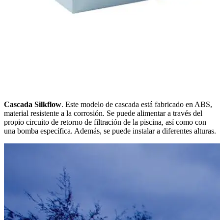
Cascada Silkflow
. Este modelo de cascada está fabricado en ABS,
material resistente a la corrosión. Se puede alimentar a través del
propio circuito de retorno de filtración de la piscina, así como con
una bomba específica. Además, se puede instalar a diferentes alturas.