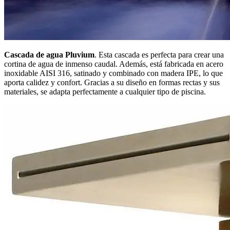
Cascada de agua Pluvium
. Esta cascada es perfecta para crear una
cortina de agua de inmenso caudal. Además, está fabricada en acero
inoxidable AISI 316, satinado y combinado con madera IPE, lo que
aporta calidez y confort. Gracias a su diseño en formas rectas y sus
materiales, se adapta perfectamente a cualquier tipo de piscina.