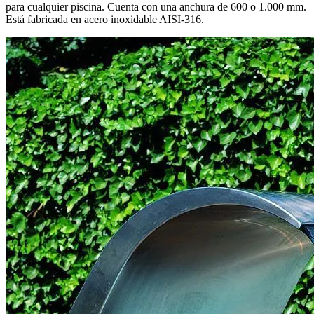
para cualquier piscina. Cuenta con una anchura de 600 o 1.000 mm.
Está fabricada en acero inoxidable AISI-316.