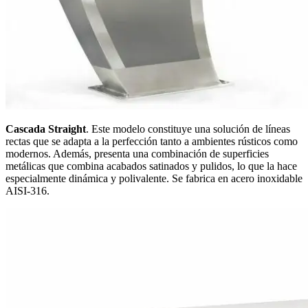
Cascada Straight
. Este modelo constituye una solución de líneas
rectas que se adapta a la perfección tanto a ambientes rústicos como
modernos. Además, presenta una combinación de superficies
metálicas que combina acabados satinados y pulidos, lo que la hace
especialmente dinámica y polivalente. Se fabrica en acero inoxidable
AISI-316.