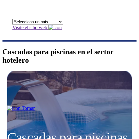
Visite el sitio web
Cascadas para piscinas en el sector
hotelero
Tornar
Cascadas para piscinas