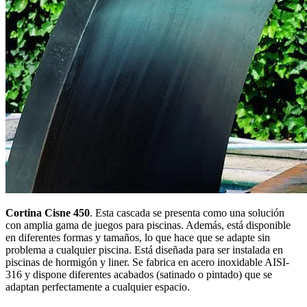
Cortina Cisne 450
. Esta cascada se presenta como una solución
con amplia gama de juegos para piscinas. Además, está disponible
en diferentes formas y tamaños, lo que hace que se adapte sin
problema a cualquier piscina. Está diseñada para ser instalada en
piscinas de hormigón y liner. Se fabrica en acero inoxidable AISI-
316 y dispone diferentes acabados (satinado o pintado) que se
adaptan perfectamente a cualquier espacio.