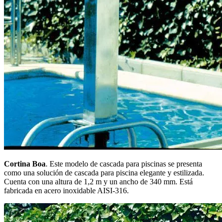
Cortina Boa
. Este modelo de cascada para piscinas se presenta
como una solución de cascada para piscina elegante y estilizada.
Cuenta con una altura de 1,2 m y un ancho de 340 mm. Está
fabricada en acero inoxidable AISI-316.