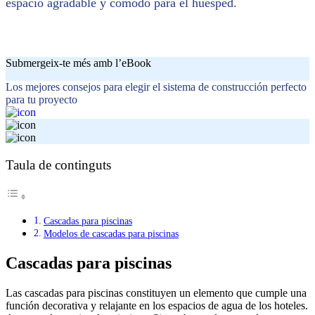
espacio agradable y cómodo para el huésped.
Submergeix-te més amb l’eBook
Los mejores consejos para elegir el sistema de construcción perfecto
para tu proyecto
Taula de continguts
Cascadas para piscinas
Modelos de cascadas para piscinas
Cascadas para piscinas
Las cascadas para piscinas constituyen un elemento que cumple una
función decorativa y relajante en los espacios de agua de los hoteles.