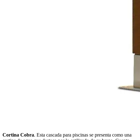
Cortina Cobra
. Esta cascada para piscinas se presenta como una