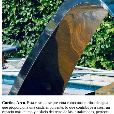
Cortina Arco
. Esta cascada se presenta como una cortina de agua
que proporciona una caída envolvente, lo que contribuye a crear un
espacio más íntimo y aislado del resto de las instalaciones, perfecta