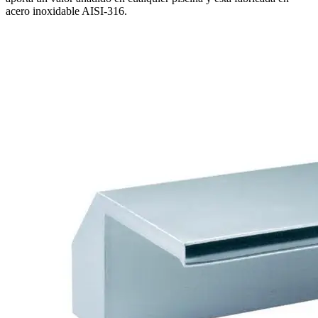
acero inoxidable AISI-316.