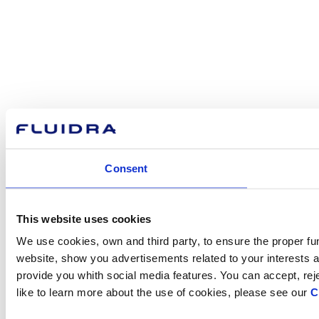
Consent
This website uses cookies
We use cookies, own and third party, to ensure the proper fu
website, show you advertisements related to your interests ac
provide you whith social media features. You can accept, reje
like to learn more about the use of cookies, please see our
C