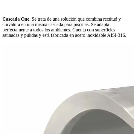
Cascada One
. Se trata de una solución que combina rectitud y
curvatura en una misma cascada para piscinas. Se adapta
perfectamente a todos los ambientes. Cuenta con superficies
satinadas y pulidas y está fabricada en acero inoxidable AISI-316.