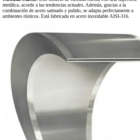
metálica, acorde a las tendencias actuales. Además, gracias a la
combinación de acero satinado y pulido, se adapta perfectamente a
ambientes rústicos. Está fabricada en acero inoxidable AISI-316.