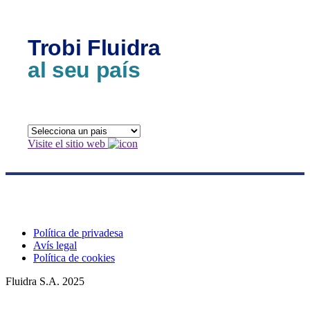
Trobi Fluidra
al seu país
Visite el sitio web
Política de privadesa
Avís legal
Política de cookies
Fluidra S.A. 2025