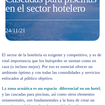
en el sector hotelero
24/11/21
El sector de la hotelería es exigente y competitivo, y es de
vital importancia que los huéspedes se sientan como en
casa (o incluso mejor). Por eso es esencial ofrecer un
ambiente óptimo y con todas las comodidades y servicios
enfocados al público objetivo.
La
zona acuática es un espacio diferencial en un hotel
,
y las cascadas para piscinas, así como otros elementos
ornamentales, son fundamentales a la hora de crear un