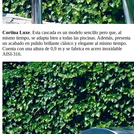
Cortina Luxe
. Esta cascada es un modelo sencillo pero que, al
mismo tiempo, se adapta bien a todas las piscinas. Además, presenta
un acabado en pulido brillante clásico y elegante al mismo tiempo.
Cuenta con una altura de 0,9 m y se fabrica en acero inoxidable
AISI-316.