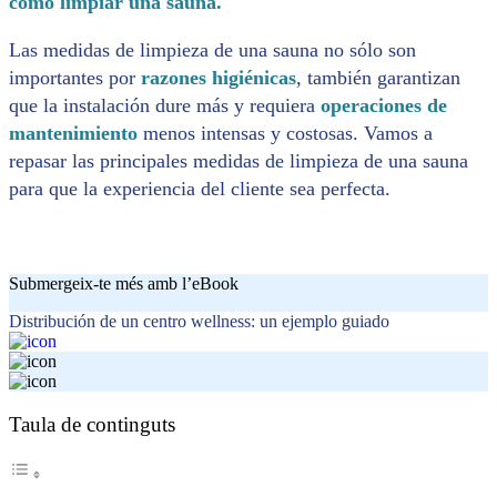
cómo limpiar una sauna.
Las medidas de limpieza de una sauna no sólo son
importantes por
razones higiénicas
, también garantizan
que la instalación dure más y requiera
operaciones de
mantenimiento
menos intensas y costosas. Vamos a
repasar las principales medidas de limpieza de una sauna
para que la experiencia del cliente sea perfecta.
Submergeix-te més amb l’eBook
Distribución de un centro wellness: un ejemplo guiado
Taula de continguts