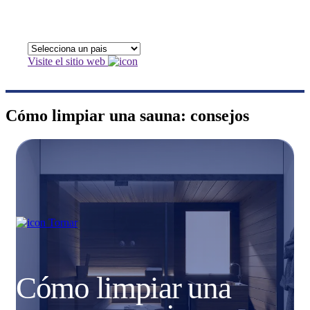
Visite el sitio web
Cómo limpiar una sauna: consejos
Tornar
Cómo limpiar una