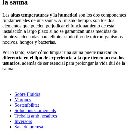
la sauna
Las
altas temperaturas y la humedad
son los dos componentes
fundamentales de una sauna. Al mismo tiempo, son los dos
elementos que pueden perjudicar el funcionamiento de esta
instalación a largo plazo si no se garantizan unas medidas de
limpieza adecuadas para eliminar todo tipo de microorganismos
nocivos, hongos y bacterias.
Por lo tanto, saber cómo limpiar una sauna puede
marcar la
diferencia en el tipo de experiencia a la que tienen acceso los
usuarios
, además de ser esencial para prolongar la vida útil de la
sauna.
Sobre Fluidra
Marques
Sostenibilitat
Solucions Comercials
Treballa amb nosaltres
Inversors
Sala de premsa