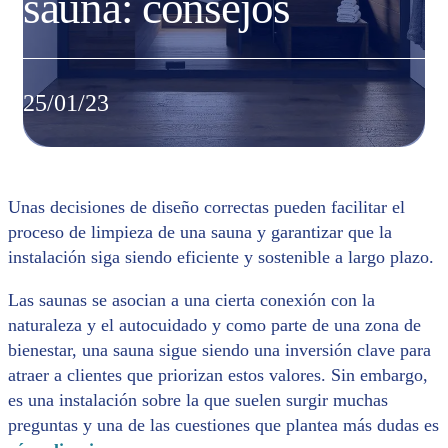
sauna: consejos
25/01/23
Unas decisiones de diseño correctas pueden facilitar el
proceso de limpieza de una sauna y garantizar que la
instalación siga siendo eficiente y sostenible a largo plazo.
Las saunas se asocian a una cierta conexión con la
naturaleza y el autocuidado y como parte de una zona de
bienestar, una sauna sigue siendo una inversión clave para
atraer a clientes que priorizan estos valores. Sin embargo,
es una instalación sobre la que suelen surgir muchas
preguntas y una de las cuestiones que plantea más dudas es