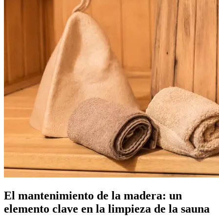
El mantenimiento de la madera: un
elemento clave en la limpieza de la sauna