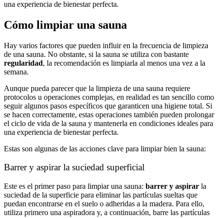
una experiencia de bienestar perfecta.
Cómo limpiar una sauna
Hay varios factores que pueden influir en la frecuencia de limpieza
de una sauna. No obstante, si la sauna se utiliza con bastante
regularidad
, la recomendación es limpiarla al menos una vez a la
semana.
Aunque pueda parecer que la limpieza de una sauna requiere
protocolos u operaciones complejas, en realidad es tan sencillo como
seguir algunos pasos específicos que garanticen una higiene total. Si
se hacen correctamente, estas operaciones también pueden prolongar
el ciclo de vida de la sauna y mantenerla en condiciones ideales para
una experiencia de bienestar perfecta.
Estas son algunas de las acciones clave para limpiar bien la sauna:
Barrer y aspirar la suciedad superficial
Este es el primer paso para limpiar una sauna:
barrer y aspirar
la
suciedad de la superficie para eliminar las partículas sueltas que
puedan encontrarse en el suelo o adheridas a la madera. Para ello,
utiliza primero una aspiradora y, a continuación, barre las partículas