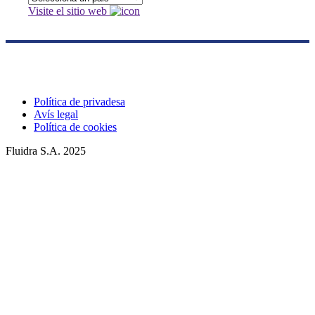
Visite el sitio web
Política de privadesa
Avís legal
Política de cookies
Fluidra S.A. 2025