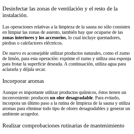
Desinfectar las zonas de ventilación y el resto de la
instalación.
Las operaciones relativas a la limpieza de la sauna no sólo consisten
en limpiar las zonas de asiento, también hay que ocuparse de las
zonas interiores y los accesorios
, lo cual incluye quemadores,
piedras o calefactores eléctricos.
De nuevo es aconsejable utilizar productos naturales, como el zumo
de limón, para esta operación: exprime el zumo y utiliza una esponja
para frotar la superficie deseada. A continuación, utiliza agua para
aclararla y déjala secar.
Incorporar aromas
Aunque es importante utilizar productos químicos, éstos tienen un
inconveniente: producen
un olor desagradable
. Para evitarlo,
incorpora un último paso a la rutina de limpieza de la sauna y utiliza
aromas para eliminar todo tipo de olores desagradables y generar un
ambiente acogedor.
Realizar comprobaciones rutinarias de mantenimiento