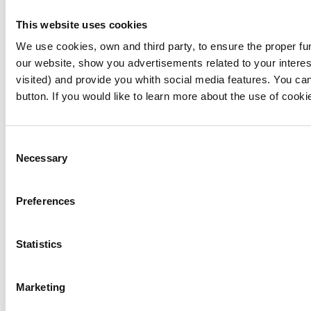
This website uses cookies
We use cookies, own and third party, to ensure the proper fu
our website, show you advertisements related to your interes
visited) and provide you whith social media features. You can
button. If you would like to learn more about the use of cook
Consent
Necessary
Selection
Preferences
Statistics
Marketing