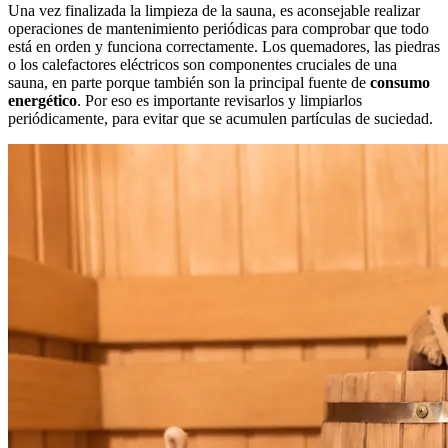
Una vez finalizada la limpieza de la sauna, es aconsejable realizar
operaciones de mantenimiento periódicas para comprobar que todo
está en orden y funciona correctamente. Los quemadores, las piedras
o los calefactores eléctricos son componentes cruciales de una
sauna, en parte porque también son la principal fuente de
consumo
energético
. Por eso es importante revisarlos y limpiarlos
periódicamente, para evitar que se acumulen partículas de suciedad.