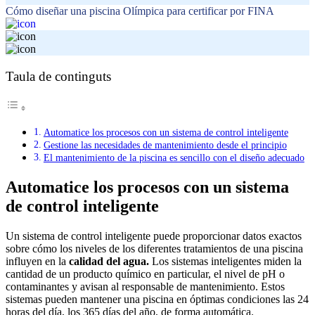
Cómo diseñar una piscina Olímpica para certificar por FINA
Taula de continguts
Automatice los procesos con un sistema de control inteligente
Gestione las necesidades de mantenimiento desde el principio
El mantenimiento de la piscina es sencillo con el diseño adecuado
Automatice los procesos con un sistema
de control inteligente
Un sistema de control inteligente puede proporcionar datos exactos
sobre cómo los niveles de los diferentes tratamientos de una piscina
influyen en la
calidad del agua.
Los sistemas inteligentes miden la
cantidad de un producto químico en particular, el nivel de pH o
contaminantes y avisan al responsable de mantenimiento. Estos
sistemas pueden mantener una piscina en óptimas condiciones las 24
horas del día, los 365 días del año, de forma automática.