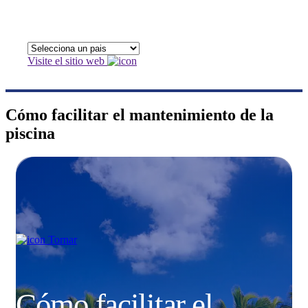
Visite el sitio web
Cómo facilitar el mantenimiento de la
piscina
Tornar
Cómo facilitar el