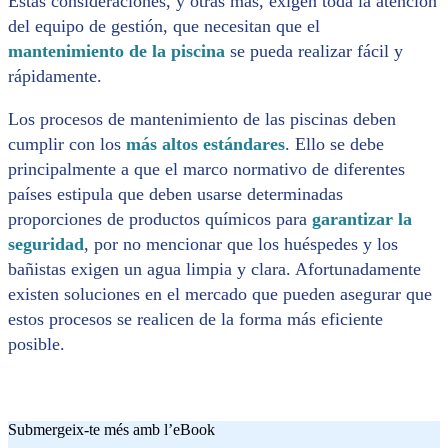
Estas consideraciones, y otras más, exigen toda la atención
del equipo de gestión, que necesitan que el
mantenimiento de la piscina
se pueda realizar fácil y
rápidamente.
Los procesos de mantenimiento de las piscinas deben
cumplir con los
más altos estándares
. Ello se debe
principalmente a que el marco normativo de diferentes
países estipula que deben usarse determinadas
proporciones de productos químicos para
garantizar
la
seguridad
, por no mencionar que los huéspedes y los
bañistas exigen un agua limpia y clara. Afortunadamente
existen soluciones en el mercado que pueden asegurar que
estos procesos se realicen de la forma más eficiente
posible.
Submergeix-te més amb l’eBook