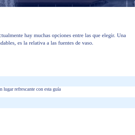
ctualmente hay muchas opciones entre las que elegir. Una
bles, es la relativa a las fuentes de vaso.
n lugar refrescante con esta guía