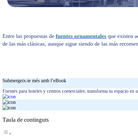
Entre las propuestas de
fuentes ornamentales
que existen a
de las más clásicas, aunque sigue siendo de las más recomenda
Submergeix-te més amb l’eBook
Fuentes para hoteles y centros comerciales: transforma tu espacio en u
Taula de continguts