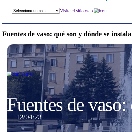
Visite el sitio web
Fuentes de vaso: qué son y dónde se instal
Tornar
Fuentes de vaso: 
12/04/23