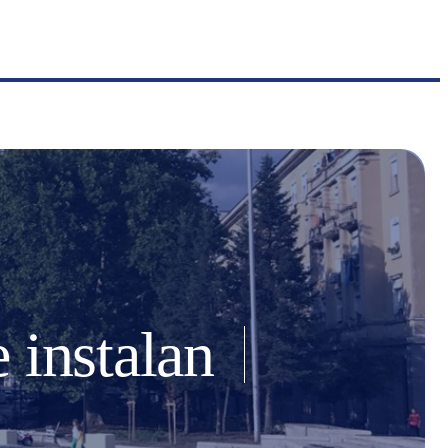
 instalan