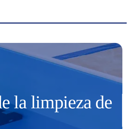
de la limpieza de