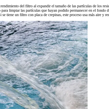
 rendimiento del filtro al expandir el tamaño de las partículas de los re
o para limpiar las partículas que hayan podido permanecer en el fondo d
 se tiene un filtro con placa de crepinas, este proceso usa más aire y 