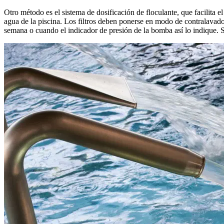
Otro método es el sistema de dosificación de floculante, que facilita el
agua de la piscina. Los filtros deben ponerse en modo de contralavad
semana o cuando el indicador de presión de la bomba así lo indique. Si