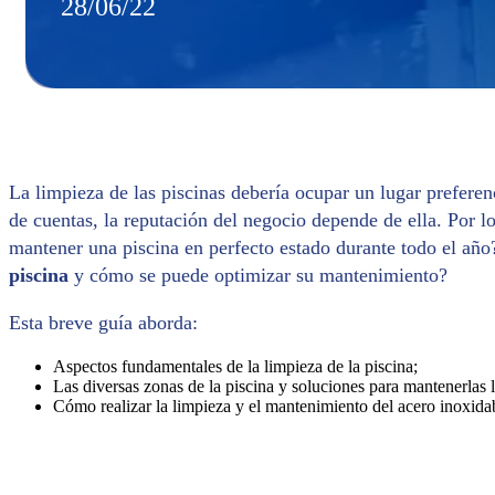
28/06/22
La limpieza de las piscinas debería ocupar un lugar preferenc
de cuentas, la reputación del negocio depende de ella. Por l
mantener una piscina en perfecto estado durante todo el año
piscina
y cómo se puede optimizar su mantenimiento?
Esta breve guía aborda:
Aspectos fundamentales de la limpieza de la piscina;
Las diversas zonas de la piscina y soluciones para mantenerlas 
Cómo realizar la limpieza y el mantenimiento del acero inoxida