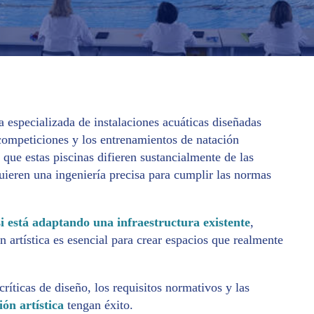
a especializada de instalaciones acuáticas diseñadas
 competiciones y los entrenamientos de natación
que estas piscinas difieren sustancialmente de las
quieren una ingeniería precisa para cumplir las normas
i está adaptando una infraestructura existente
,
n artística es esencial para crear espacios que realmente
críticas de diseño, los requisitos normativos y las
ión artística
tengan éxito.