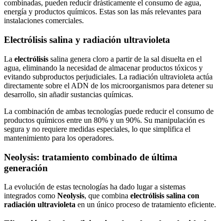
combinadas, pueden reducir drásticamente el consumo de agua,
energía y productos químicos. Estas son las más relevantes para
instalaciones comerciales.
Electrólisis salina y radiación ultravioleta
La
electrólisis
salina genera cloro a partir de la sal disuelta en el
agua, eliminando la necesidad de almacenar productos tóxicos y
evitando subproductos perjudiciales. La radiación ultravioleta actúa
directamente sobre el ADN de los microorganismos para detener su
desarrollo, sin añadir sustancias químicas.
La combinación de ambas tecnologías puede reducir el consumo de
productos químicos entre un 80% y un 90%. Su manipulación es
segura y no requiere medidas especiales, lo que simplifica el
mantenimiento para los operadores.
Neolysis: tratamiento combinado de última
generación
La evolución de estas tecnologías ha dado lugar a sistemas
integrados como
Neolysis
, que combina
electrólisis salina con
radiación ultravioleta
en un único proceso de tratamiento eficiente.