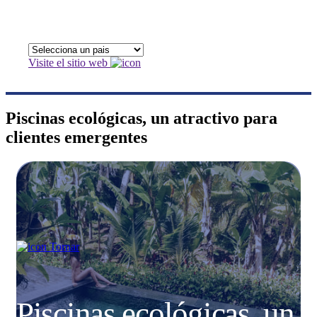
Visite el sitio web
Piscinas ecológicas, un atractivo para
clientes emergentes
Tornar
Piscinas ecológicas, un