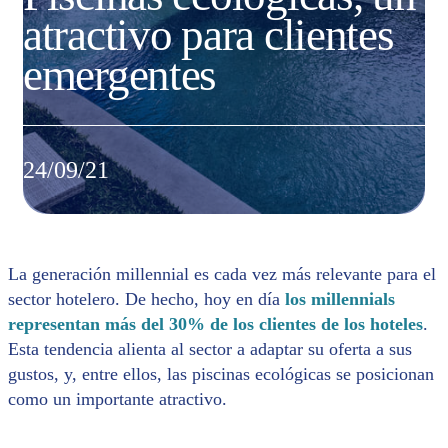
atractivo para clientes
emergentes
24/09/21
La generación millennial es cada vez más relevante para el
sector hotelero. De hecho, hoy en día
los millennials
representan más del 30% de los clientes de los hoteles
.
Esta tendencia alienta al sector a adaptar su oferta a sus
gustos, y, entre ellos, las piscinas ecológicas se posicionan
como un importante atractivo.