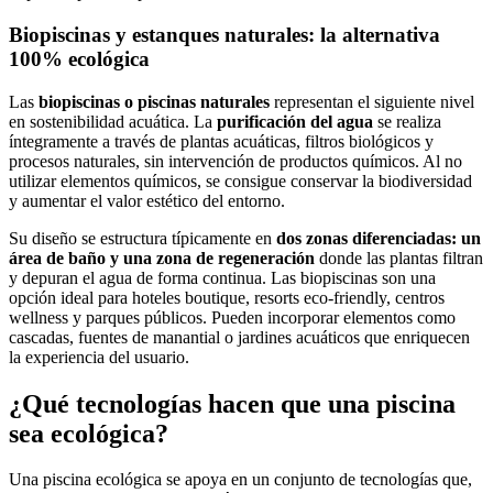
Biopiscinas y estanques naturales: la alternativa
100% ecológica
Las
biopiscinas o piscinas naturales
representan el siguiente nivel
en sostenibilidad acuática. La
purificación del agua
se realiza
íntegramente a través de plantas acuáticas, filtros biológicos y
procesos naturales, sin intervención de productos químicos. Al no
utilizar elementos químicos, se consigue conservar la biodiversidad
y aumentar el valor estético del entorno.
Su diseño se estructura típicamente en
dos zonas diferenciadas: un
área de baño y una zona de regeneración
donde las plantas filtran
y depuran el agua de forma continua. Las biopiscinas son una
opción ideal para hoteles boutique, resorts eco-friendly, centros
wellness y parques públicos. Pueden incorporar elementos como
cascadas, fuentes de manantial o jardines acuáticos que enriquecen
la experiencia del usuario.
¿Qué tecnologías hacen que una piscina
sea ecológica?
Una piscina ecológica se apoya en un conjunto de tecnologías que,