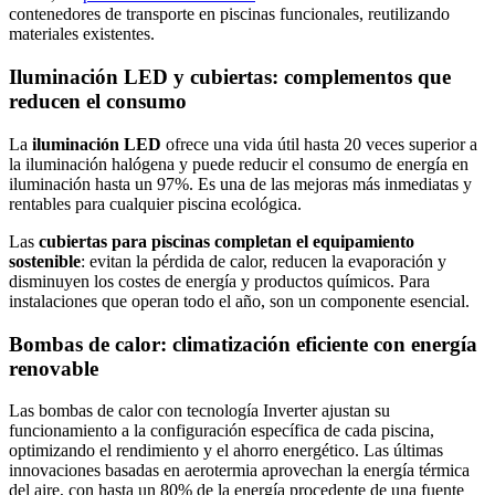
contenedores de transporte en piscinas funcionales, reutilizando
materiales existentes.
Iluminación LED y cubiertas: complementos que
reducen el consumo
La
iluminación LED
ofrece una vida útil hasta 20 veces superior a
la iluminación halógena y puede reducir el consumo de energía en
iluminación hasta un 97%. Es una de las mejoras más inmediatas y
rentables para cualquier piscina ecológica.
Las
cubiertas para piscinas completan el equipamiento
sostenible
: evitan la pérdida de calor, reducen la evaporación y
disminuyen los costes de energía y productos químicos. Para
instalaciones que operan todo el año, son un componente esencial.
Bombas de calor: climatización eficiente con energía
renovable
Las bombas de calor con tecnología Inverter ajustan su
funcionamiento a la configuración específica de cada piscina,
optimizando el rendimiento y el ahorro energético. Las últimas
innovaciones basadas en aerotermia aprovechan la energía térmica
del aire, con hasta un 80% de la energía procedente de una fuente