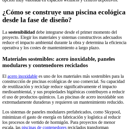
¿Cómo se construye una piscina ecológica
desde la fase de diseño?
La
sostenibilidad
debe integrarse desde el primer momento del
proyecto. Elegir los materiales y sistemas constructivos adecuados
reduce el impacto ambiental durante la obra y determina la eficiencia
operativa y los costes de mantenimiento a largo plazo.
Materiales sostenibles: acero inoxidable, paneles
modulares y contenedores reciclados
El
acero inoxidable
es uno de los materiales más sostenibles para la
construcción de piscinas ecológicas de uso comercial. Su capacidad
de reutilización y reciclaje reduce significativamente el impacto
medioambiental, y sus propiedades higiénicas contribuyen a reducir
el uso de productos químicos. Las piscinas de acero inoxidable son
extremadamente duraderas y requieren un mantenimiento reducido.
Los sistemas de paneles modulares prefabricados, como Skypool,
minimizan el gasto de energía en fabricación y logística al reducir
los procesos de vertido de hormigón. Para proyectos de menor
escala, las
piscinas de contenedores
reciclados transforman